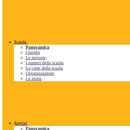
Scuola
Panoramica
I luoghi
Le persone
I numeri della scuola
Le carte della scuola
Organizzazione
La storia
Servizi
Panoramica