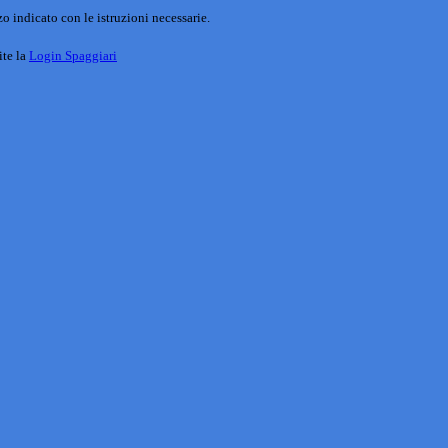
o indicato con le istruzioni necessarie.
ite la
Login Spaggiari