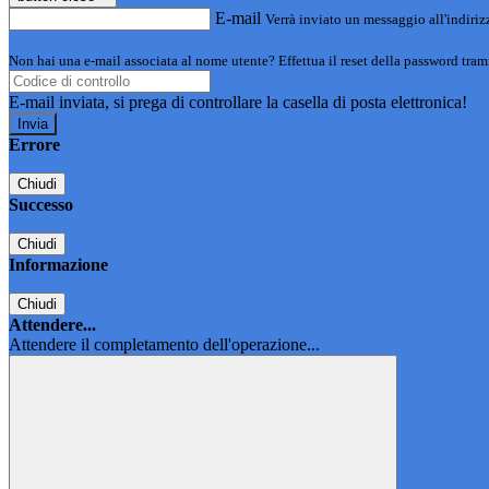
E-mail
Verrà inviato un messaggio all'indirizz
Non hai una e-mail associata al nome utente? Effettua il reset della password tram
E-mail inviata, si prega di controllare la casella di posta elettronica!
Errore
Chiudi
Successo
Chiudi
Informazione
Chiudi
Attendere...
Attendere il completamento dell'operazione...