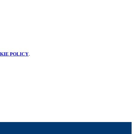
KIE POLICY
.