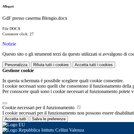
Allegati
GdF presso caserma Blengio.docx
File DOCX
Contatore click: 27
Notizie
Questo sito o gli strumenti terzi da questo utilizzati si avvalgono di coo
Personalizza
Rifiuta tutti
i cookies
Accetta tutti
i cookies
Gestione cookie
In questa schermata è possibile scegliere quali cookie consentire.
I cookie necessari sono quelli che consentono il funzionamento della pi
Per conoscere quali sono i cookie necessari al funzionamento potete v
Cookie necessari per il funzionamento
I cookie necessari per il funzionamento non possono essere disabilitati.
Accetta tutti
Salva le preferenze
Istituto Cellini Valenza