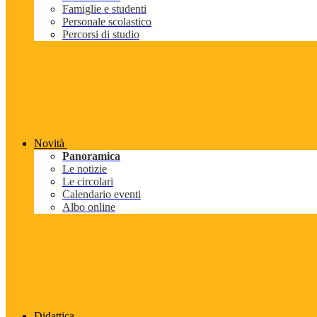
Famiglie e studenti
Personale scolastico
Percorsi di studio
Novità
Panoramica
Le notizie
Le circolari
Calendario eventi
Albo online
Didattica