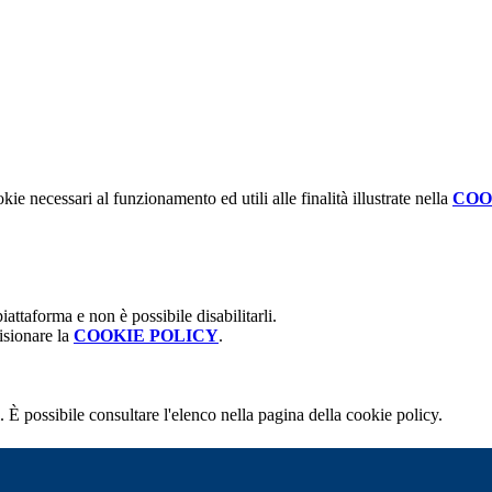
kie necessari al funzionamento ed utili alle finalità illustrate nella
COO
attaforma e non è possibile disabilitarli.
isionare la
COOKIE POLICY
.
 È possibile consultare l'elenco nella pagina della cookie policy.