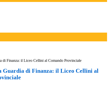
a di Finanza: il Liceo Cellini al Comando Provinciale
a Guardia di Finanza: il Liceo Cellini al
vinciale