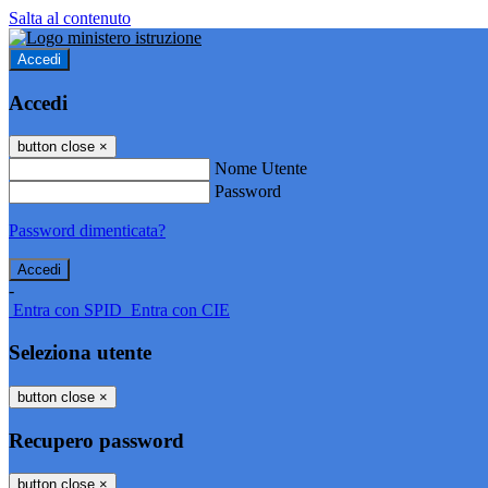
Salta al contenuto
Accedi
Accedi
button close
×
Nome Utente
Password
Password dimenticata?
-
Entra con SPID
Entra con CIE
Seleziona utente
button close
×
Recupero password
button close
×