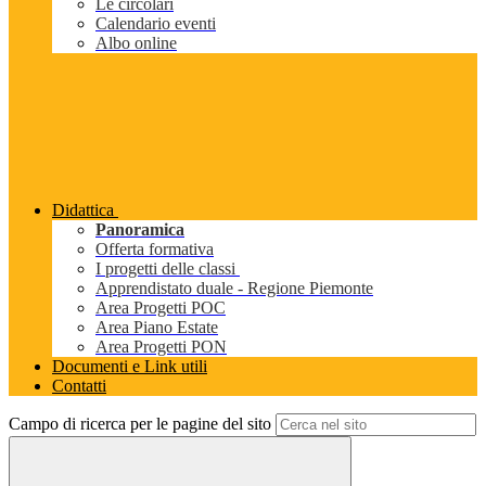
Le circolari
Calendario eventi
Albo online
Didattica
Panoramica
Offerta formativa
I progetti delle classi
Apprendistato duale - Regione Piemonte
Area Progetti POC
Area Piano Estate
Area Progetti PON
Documenti e Link utili
Contatti
Campo di ricerca per le pagine del sito