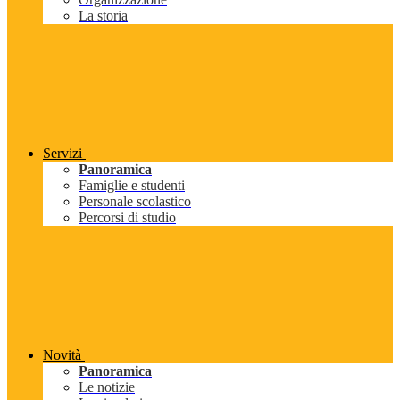
La storia
Servizi
Panoramica
Famiglie e studenti
Personale scolastico
Percorsi di studio
Novità
Panoramica
Le notizie