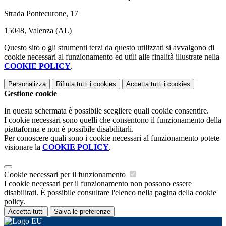
Strada Pontecurone, 17
15048, Valenza (AL)
Questo sito o gli strumenti terzi da questo utilizzati si avvalgono di
cookie necessari al funzionamento ed utili alle finalità illustrate nella
COOKIE POLICY
.
Personalizza
Rifiuta tutti
i cookies
Accetta tutti
i cookies
Gestione cookie
In questa schermata è possibile scegliere quali cookie consentire.
I cookie necessari sono quelli che consentono il funzionamento della
piattaforma e non è possibile disabilitarli.
Per conoscere quali sono i cookie necessari al funzionamento potete
visionare la
COOKIE POLICY
.
Cookie necessari per il funzionamento
I cookie necessari per il funzionamento non possono essere
disabilitati. È possibile consultare l'elenco nella pagina della cookie
policy.
Accetta tutti
Salva le preferenze