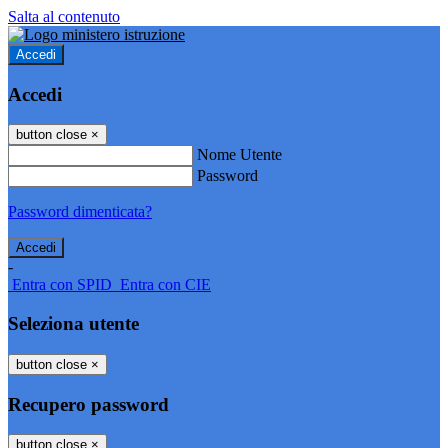
Salta al contenuto
Accedi
Accedi
button close
×
Nome Utente
Password
Password dimenticata?
-
Entra con SPID
Entra con CIE
Seleziona utente
button close
×
Recupero password
button close
×