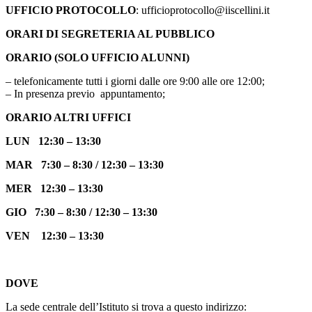
UFFICIO PROTOCOLLO
: ufficioprotocollo@iiscellini.it
ORARI DI SEGRETERIA AL PUBBLICO
ORARIO (SOLO UFFICIO ALUNNI)
– telefonicamente tutti i giorni dalle ore 9:00 alle ore 12:00;
– In presenza previo appuntamento;
ORARIO ALTRI UFFICI
LUN 12:30 – 13:30
MAR 7:30 – 8:30 / 12:30 – 13:30
MER
12:30 – 13:30
GIO 7:30 – 8:30 / 12:30 – 13:30
VEN 12:30 – 13:30
DOVE
La sede centrale dell’Istituto si trova a questo indirizzo: