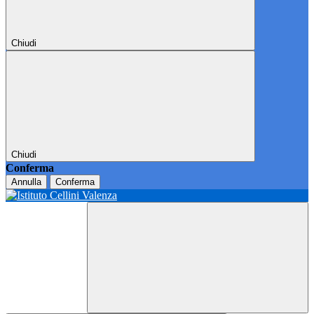
Chiudi
Chiudi
Conferma
Annulla
Conferma