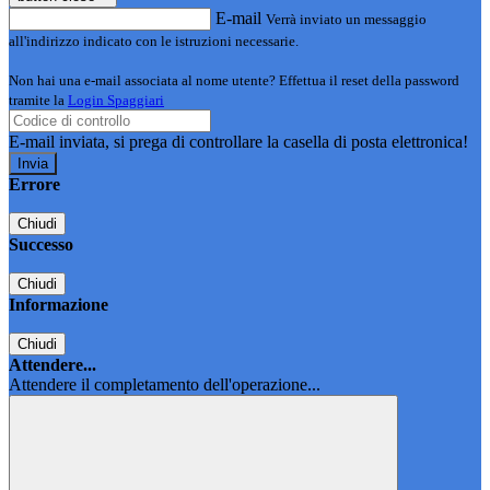
E-mail
Verrà inviato un messaggio
all'indirizzo indicato con le istruzioni necessarie.
Non hai una e-mail associata al nome utente? Effettua il reset della password
tramite la
Login Spaggiari
E-mail inviata, si prega di controllare la casella di posta elettronica!
Errore
Chiudi
Successo
Chiudi
Informazione
Chiudi
Attendere...
Attendere il completamento dell'operazione...