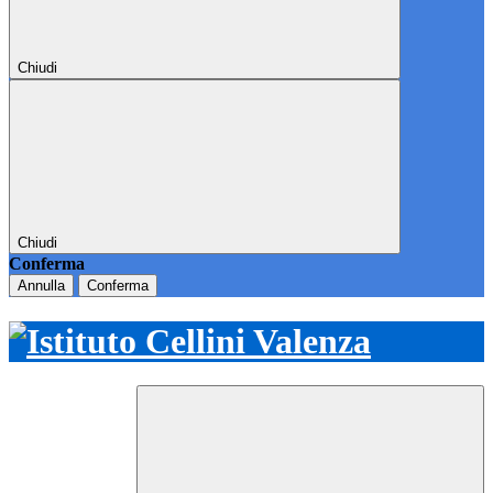
Chiudi
Chiudi
Conferma
Annulla
Conferma