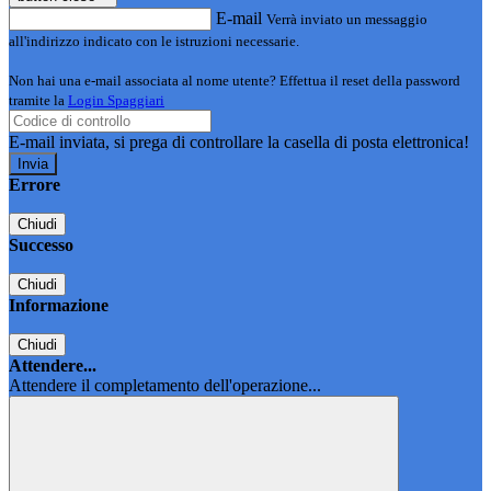
E-mail
Verrà inviato un messaggio
all'indirizzo indicato con le istruzioni necessarie.
Non hai una e-mail associata al nome utente? Effettua il reset della password
tramite la
Login Spaggiari
E-mail inviata, si prega di controllare la casella di posta elettronica!
Errore
Chiudi
Successo
Chiudi
Informazione
Chiudi
Attendere...
Attendere il completamento dell'operazione...