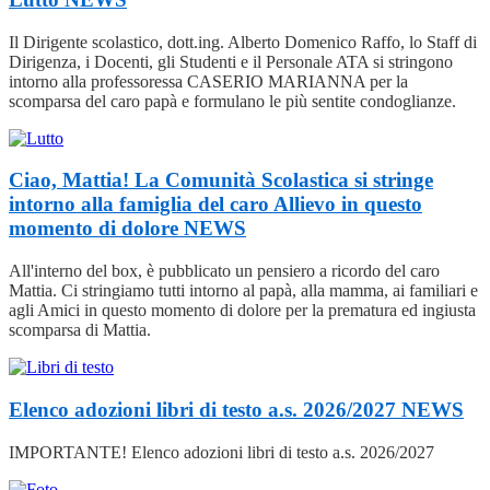
Il Dirigente scolastico, dott.ing. Alberto Domenico Raffo, lo Staff di
Dirigenza, i Docenti, gli Studenti e il Personale ATA si stringono
intorno alla professoressa CASERIO MARIANNA per la
scomparsa del caro papà e formulano le più sentite condoglianze.
Ciao, Mattia! La Comunità Scolastica si stringe
intorno alla famiglia del caro Allievo in questo
momento di dolore
NEWS
All'interno del box, è pubblicato un pensiero a ricordo del caro
Mattia. Ci stringiamo tutti intorno al papà, alla mamma, ai familiari e
agli Amici in questo momento di dolore per la prematura ed ingiusta
scomparsa di Mattia.
Elenco adozioni libri di testo a.s. 2026/2027
NEWS
IMPORTANTE! Elenco adozioni libri di testo a.s. 2026/2027