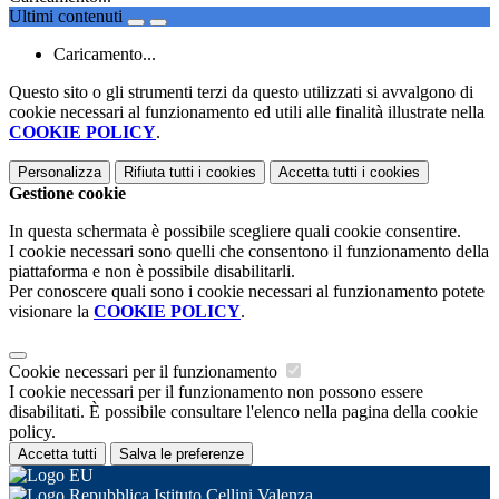
Ultimi contenuti
Caricamento...
Questo sito o gli strumenti terzi da questo utilizzati si avvalgono di
cookie necessari al funzionamento ed utili alle finalità illustrate nella
COOKIE POLICY
.
Personalizza
Rifiuta tutti
i cookies
Accetta tutti
i cookies
Gestione cookie
In questa schermata è possibile scegliere quali cookie consentire.
I cookie necessari sono quelli che consentono il funzionamento della
piattaforma e non è possibile disabilitarli.
Per conoscere quali sono i cookie necessari al funzionamento potete
visionare la
COOKIE POLICY
.
Cookie necessari per il funzionamento
I cookie necessari per il funzionamento non possono essere
disabilitati. È possibile consultare l'elenco nella pagina della cookie
policy.
Accetta tutti
Salva le preferenze
Istituto Cellini Valenza