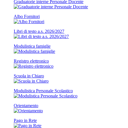
Graduatorie interne Personale Docente
Albo Fornitori
Libri di testo a.s. 2026/2027
Modulistica famiglie
Registro elettronico
Scuola in Chiaro
Modulistica Personale Scolastico
Orientamento
Pago in Rete