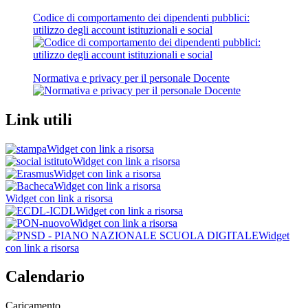
Codice di comportamento dei dipendenti pubblici:
utilizzo degli account istituzionali e social
Normativa e privacy per il personale Docente
Link utili
Widget con link a risorsa
Widget con link a risorsa
Widget con link a risorsa
Widget con link a risorsa
Widget con link a risorsa
Widget con link a risorsa
Widget con link a risorsa
Widget
con link a risorsa
Calendario
Caricamento...