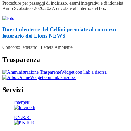
Procedure per passaggi di indirizzo, esami integrativi e di idoneità –
Anno Scolastico 2026/2027: circolare all'interno del box
Due studentesse del Cellini premiate al concorso
letterario dei Lions
NEWS
Concorso letterario "Lettera Ambiente"
Trasparenza
Widget con link a risorsa
Widget con link a risorsa
Servizi
Interpelli
P.N.R.R.