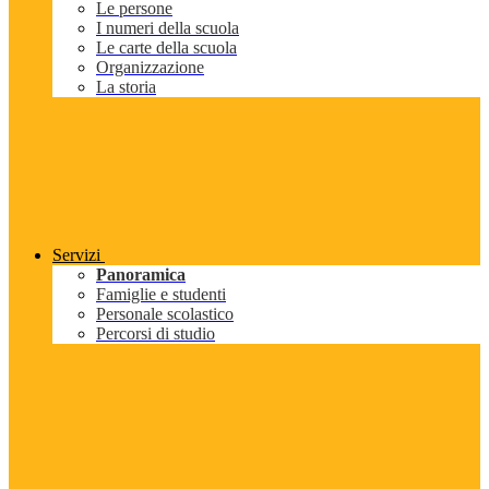
Le persone
I numeri della scuola
Le carte della scuola
Organizzazione
La storia
Servizi
Panoramica
Famiglie e studenti
Personale scolastico
Percorsi di studio