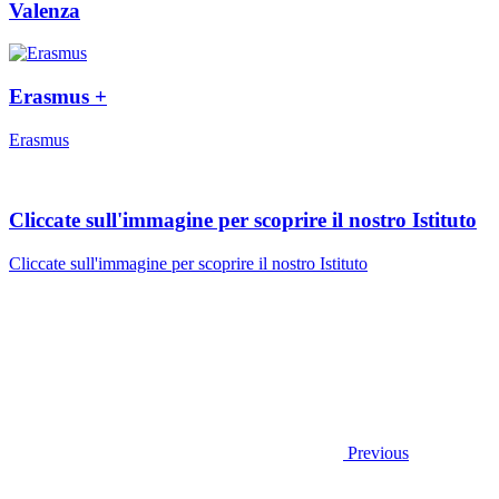
Valenza
Erasmus +
Erasmus
Cliccate sull'immagine per scoprire il nostro Istituto
Cliccate sull'immagine per scoprire il nostro Istituto
Previous