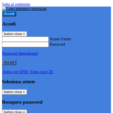
Salta al contenuto
Accedi
Accedi
button close
×
Nome Utente
Password
Password dimenticata?
-
Entra con SPID
Entra con CIE
Seleziona utente
button close
×
Recupero password
button close
×