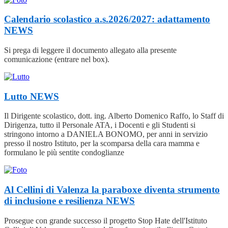
Calendario scolastico a.s.2026/2027: adattamento
NEWS
Si prega di leggere il documento allegato alla presente
comunicazione (entrare nel box).
Lutto
NEWS
Il Dirigente scolastico, dott. ing. Alberto Domenico Raffo, lo Staff di
Dirigenza, tutto il Personale ATA, i Docenti e gli Studenti si
stringono intorno a DANIELA BONOMO, per anni in servizio
presso il nostro Istituto, per la scomparsa della cara mamma e
formulano le più sentite condoglianze
Al Cellini di Valenza la paraboxe diventa strumento
di inclusione e resilienza
NEWS
Prosegue con grande successo il progetto Stop Hate dell'Istituto