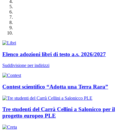
Elenco adozioni libri di testo a.s. 2026/2027
Suddivisione per indirizzi
Contest scientifico “Adotta una Terra Rara”
Tre studenti del Carrà Cellini a Salonicco per il
progetto europeo PLE