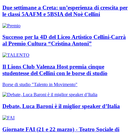
Due settimane a Creta: un’esperienza di crescita per
le classi 5AAFM e 5BSIA del Noè Cellini
Successo per la 4D del Liceo Artistico Cellini-Carrà
al Premio Cultura “Cristina Antoni”
Il Lions Club Valenza Host premia cinque
studentesse del Cellini con le borse di studio
Borse di studio "Talento in Movimento"
Debate, Luca Baroni è il miglior speaker d’Italia
Giornate FAI (21 e 22 marzo) - Teatro Sociale di