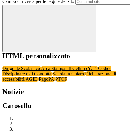
Campo di ricerca per le pagine del sito
HTML personalizzato
Dirigente Scolastico
Area Stampa "Il Cellini c'é..."
Codice
Disciplinare e di Condotta
Scuola in Chiaro
Dichiarazione di
accessibilità AGID
PagoPA
PTOF
Notizie
Carosello