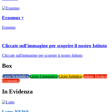
Erasmus +
Erasmus
Cliccate sull'immagine per scoprire il nostro Istituto
Cliccate sull'immagine per scoprire il nostro Istituto
Box
Liceo Scientifico
Liceo Linguistico
Liceo Artistico
Istituto Tecnico
Economico
In Evidenza
Lutto
NEWS