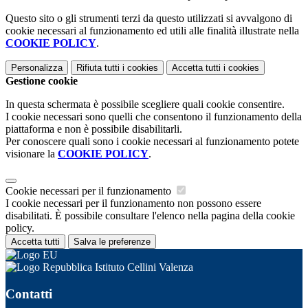
Questo sito o gli strumenti terzi da questo utilizzati si avvalgono di
cookie necessari al funzionamento ed utili alle finalità illustrate nella
COOKIE POLICY
.
Personalizza
Rifiuta tutti
i cookies
Accetta tutti
i cookies
Gestione cookie
In questa schermata è possibile scegliere quali cookie consentire.
I cookie necessari sono quelli che consentono il funzionamento della
piattaforma e non è possibile disabilitarli.
Per conoscere quali sono i cookie necessari al funzionamento potete
visionare la
COOKIE POLICY
.
Cookie necessari per il funzionamento
I cookie necessari per il funzionamento non possono essere
disabilitati. È possibile consultare l'elenco nella pagina della cookie
policy.
Accetta tutti
Salva le preferenze
Istituto Cellini Valenza
Contatti