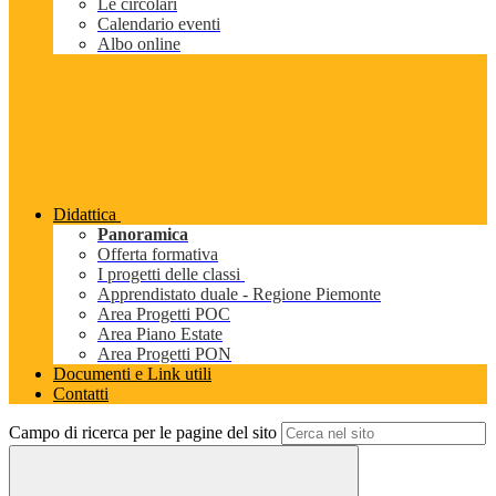
Le circolari
Calendario eventi
Albo online
Didattica
Panoramica
Offerta formativa
I progetti delle classi
Apprendistato duale - Regione Piemonte
Area Progetti POC
Area Piano Estate
Area Progetti PON
Documenti e Link utili
Contatti
Campo di ricerca per le pagine del sito