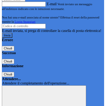
E-mail
Verrà inviato un messaggio
all'indirizzo indicato con le istruzioni necessarie.
Non hai una e-mail associata al nome utente? Effettua il reset della password
tramite la
Login Spaggiari
E-mail inviata, si prega di controllare la casella di posta elettronica!
Errore
Chiudi
Successo
Chiudi
Informazione
Chiudi
Attendere...
Attendere il completamento dell'operazione...