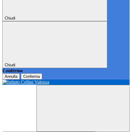
Chiudi
Chiudi
Conferma
Annulla
Conferma