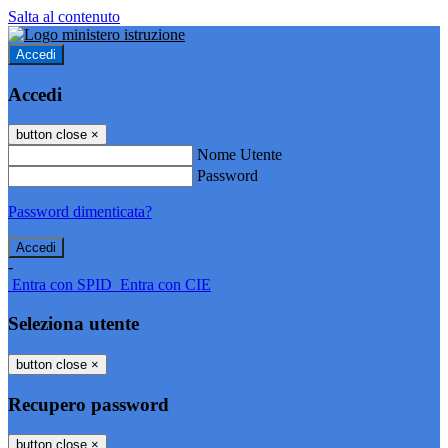
Salta al contenuto
Accedi
Accedi
button close
×
Nome Utente
Password
Password dimenticata?
-
Entra con SPID
Entra con CIE
Seleziona utente
button close
×
Recupero password
button close
×