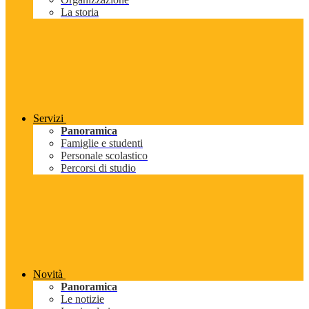
La storia
Servizi
Panoramica
Famiglie e studenti
Personale scolastico
Percorsi di studio
Novità
Panoramica
Le notizie