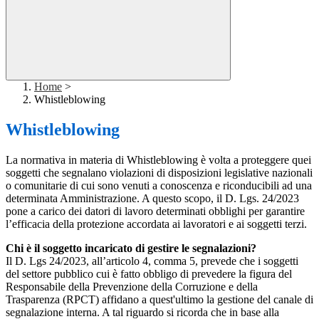
Home
>
Whistleblowing
Whistleblowing
La normativa in materia di Whistleblowing è volta a proteggere quei
soggetti che segnalano violazioni di disposizioni legislative nazionali
o comunitarie di cui sono venuti a conoscenza e riconducibili ad una
determinata Amministrazione. A questo scopo, il D. Lgs. 24/2023
pone a carico dei datori di lavoro determinati obblighi per garantire
l’efficacia della protezione accordata ai lavoratori e ai soggetti terzi.
Chi è il soggetto incaricato di gestire le segnalazioni?
Il D. Lgs 24/2023, all’articolo 4, comma 5, prevede che i soggetti
del settore pubblico cui è fatto obbligo di prevedere la figura del
Responsabile della Prevenzione della Corruzione e della
Trasparenza (RPCT) affidano a quest'ultimo la gestione del canale di
segnalazione interna. A tal riguardo si ricorda che in base alla