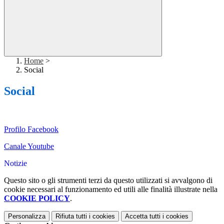
Home
>
Social
Social
Profilo Facebook
Canale Youtube
Notizie
Questo sito o gli strumenti terzi da questo utilizzati si avvalgono di
cookie necessari al funzionamento ed utili alle finalità illustrate nella
COOKIE POLICY
.
Personalizza
Rifiuta tutti
i cookies
Accetta tutti
i cookies