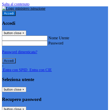
Salta al contenuto
Accedi
Accedi
button close
×
Nome Utente
Password
Password dimenticata?
-
Entra con SPID
Entra con CIE
Seleziona utente
button close
×
Recupero password
button close
×