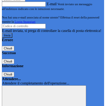
E-mail
Verrà inviato un messaggio
all'indirizzo indicato con le istruzioni necessarie.
Non hai una e-mail associata al nome utente? Effettua il reset della password
tramite la
Login Spaggiari
E-mail inviata, si prega di controllare la casella di posta elettronica!
Errore
Chiudi
Successo
Chiudi
Informazione
Chiudi
Attendere...
Attendere il completamento dell'operazione...