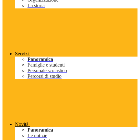
La storia
Servizi
Panoramica
Famiglie e studenti
Personale scolastico
Percorsi di studio
Novità
Panoramica
Le notizie