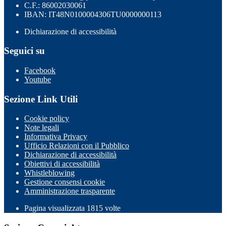
C.F.: 86002030061
IBAN: IT48N0100004306TU0000000113
Dichiarazione di accessibilità
Seguici su
Facebook
Youtube
Sezione Link Utili
Cookie policy
Note legali
Informativa Privacy
Ufficio Relazioni con il Pubblico
Dichiarazione di accessibilità
Obiettivi di accessibilità
Whistleblowing
Gestione consensi cookie
Amministrazione trasparente
Pagina visualizzata
1815
volte