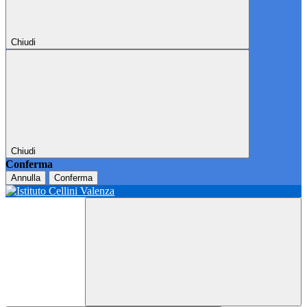
Chiudi
Chiudi
Conferma
Annulla
Conferma