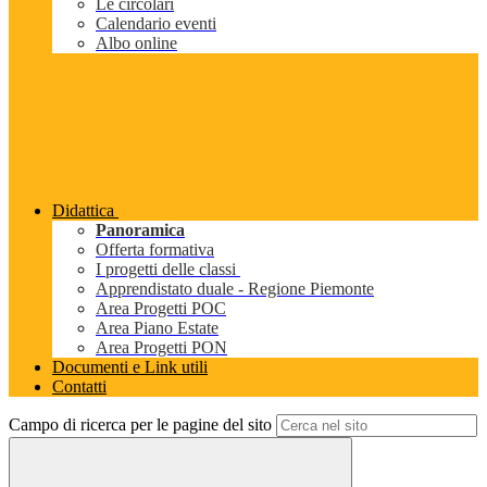
Le circolari
Calendario eventi
Albo online
Didattica
Panoramica
Offerta formativa
I progetti delle classi
Apprendistato duale - Regione Piemonte
Area Progetti POC
Area Piano Estate
Area Progetti PON
Documenti e Link utili
Contatti
Campo di ricerca per le pagine del sito