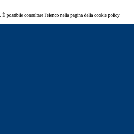
 È possibile consultare l'elenco nella pagina della cookie policy.