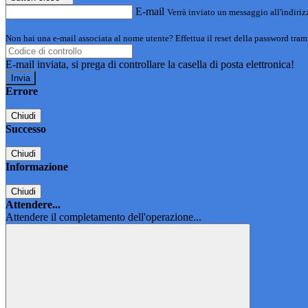
E-mail
Verrà inviato un messaggio all'indirizz
Non hai una e-mail associata al nome utente? Effettua il reset della password tram
E-mail inviata, si prega di controllare la casella di posta elettronica!
Errore
Chiudi
Successo
Chiudi
Informazione
Chiudi
Attendere...
Attendere il completamento dell'operazione...