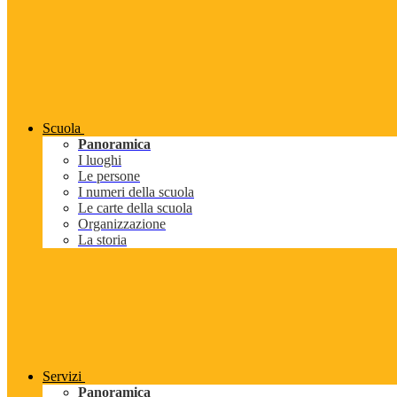
Scuola
Panoramica
I luoghi
Le persone
I numeri della scuola
Le carte della scuola
Organizzazione
La storia
Servizi
Panoramica