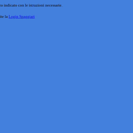
o indicato con le istruzioni necessarie.
ite la
Login Spaggiari