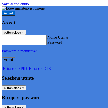
Salta al contenuto
Accedi
Accedi
button close
×
Nome Utente
Password
Password dimenticata?
-
Entra con SPID
Entra con CIE
Seleziona utente
button close
×
Recupero password
button close
×