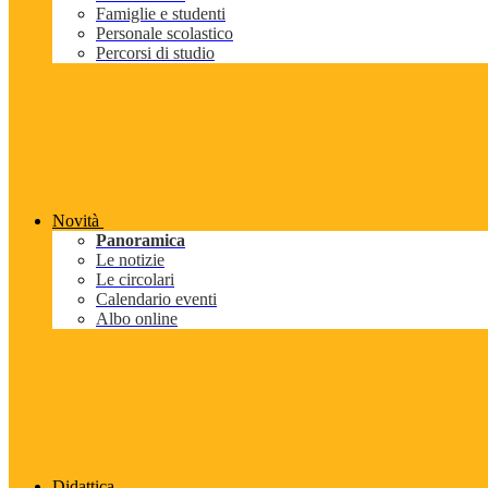
Famiglie e studenti
Personale scolastico
Percorsi di studio
Novità
Panoramica
Le notizie
Le circolari
Calendario eventi
Albo online
Didattica