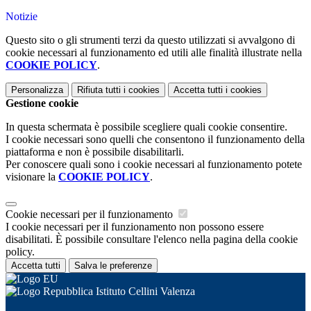
Notizie
Questo sito o gli strumenti terzi da questo utilizzati si avvalgono di
cookie necessari al funzionamento ed utili alle finalità illustrate nella
COOKIE POLICY
.
Personalizza
Rifiuta tutti
i cookies
Accetta tutti
i cookies
Gestione cookie
In questa schermata è possibile scegliere quali cookie consentire.
I cookie necessari sono quelli che consentono il funzionamento della
piattaforma e non è possibile disabilitarli.
Per conoscere quali sono i cookie necessari al funzionamento potete
visionare la
COOKIE POLICY
.
Cookie necessari per il funzionamento
I cookie necessari per il funzionamento non possono essere
disabilitati. È possibile consultare l'elenco nella pagina della cookie
policy.
Accetta tutti
Salva le preferenze
Istituto Cellini Valenza