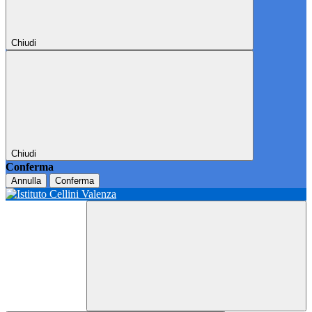
Chiudi
Chiudi
Conferma
Annulla
Conferma