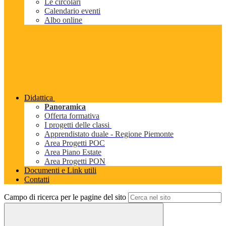
Le circolari
Calendario eventi
Albo online
Didattica
Panoramica
Offerta formativa
I progetti delle classi
Apprendistato duale - Regione Piemonte
Area Progetti POC
Area Piano Estate
Area Progetti PON
Documenti e Link utili
Contatti
Campo di ricerca per le pagine del sito