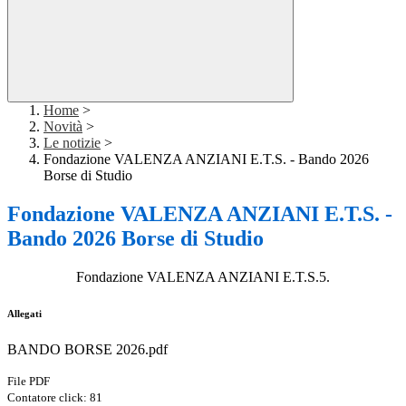
Home
>
Novità
>
Le notizie
>
Fondazione VALENZA ANZIANI E.T.S. - Bando 2026
Borse di Studio
Fondazione VALENZA ANZIANI E.T.S. -
Bando 2026 Borse di Studio
Fondazione VALENZA ANZIANI E.T.S.5.
Allegati
BANDO BORSE 2026.pdf
File PDF
Contatore click: 81