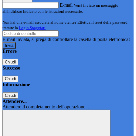
E-mail
Verrà inviato un messaggio
all'indirizzo indicato con le istruzioni necessarie.
Non hai una e-mail associata al nome utente? Effettua il reset della password
tramite la
Login Spaggiari
E-mail inviata, si prega di controllare la casella di posta elettronica!
Errore
Chiudi
Successo
Chiudi
Informazione
Chiudi
Attendere...
Attendere il completamento dell'operazione...