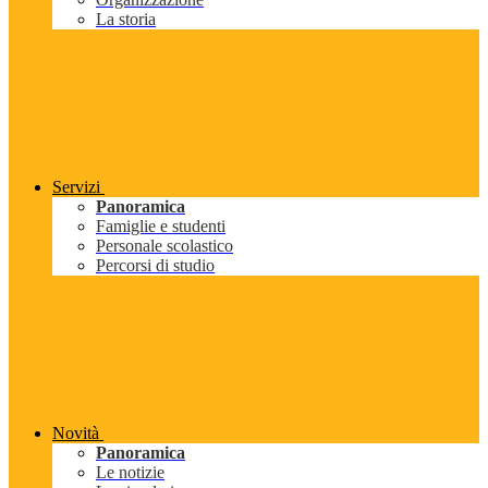
La storia
Servizi
Panoramica
Famiglie e studenti
Personale scolastico
Percorsi di studio
Novità
Panoramica
Le notizie