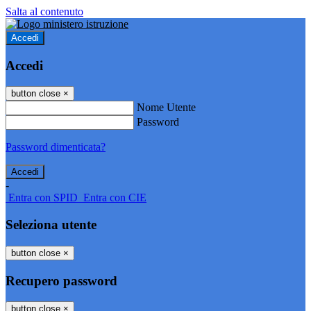
Salta al contenuto
Accedi
Accedi
button close
×
Nome Utente
Password
Password dimenticata?
-
Entra con SPID
Entra con CIE
Seleziona utente
button close
×
Recupero password
button close
×