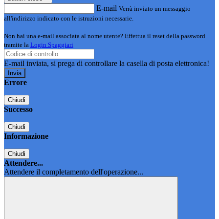
E-mail
Verrà inviato un messaggio
all'indirizzo indicato con le istruzioni necessarie.
Non hai una e-mail associata al nome utente? Effettua il reset della password
tramite la
Login Spaggiari
E-mail inviata, si prega di controllare la casella di posta elettronica!
Errore
Chiudi
Successo
Chiudi
Informazione
Chiudi
Attendere...
Attendere il completamento dell'operazione...