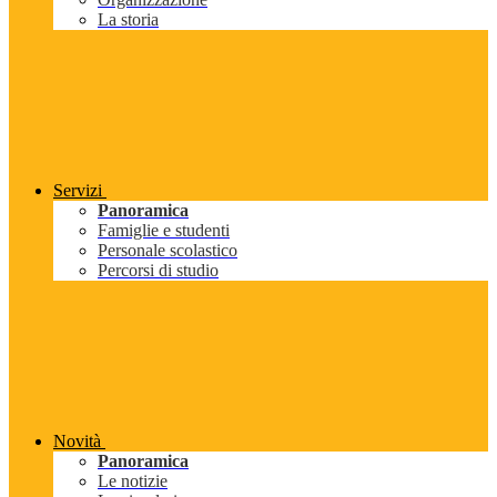
La storia
Servizi
Panoramica
Famiglie e studenti
Personale scolastico
Percorsi di studio
Novità
Panoramica
Le notizie