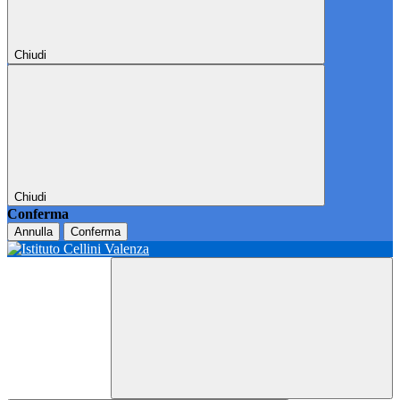
Chiudi
Chiudi
Conferma
Annulla
Conferma