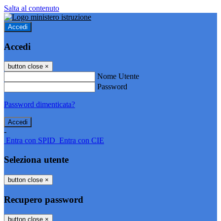
Salta al contenuto
Accedi
Accedi
button close
×
Nome Utente
Password
Password dimenticata?
-
Entra con SPID
Entra con CIE
Seleziona utente
button close
×
Recupero password
button close
×