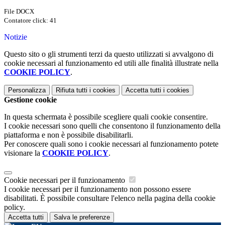
File DOCX
Contatore click: 41
Notizie
Questo sito o gli strumenti terzi da questo utilizzati si avvalgono di
cookie necessari al funzionamento ed utili alle finalità illustrate nella
COOKIE POLICY
.
Personalizza
Rifiuta tutti
i cookies
Accetta tutti
i cookies
Gestione cookie
In questa schermata è possibile scegliere quali cookie consentire.
I cookie necessari sono quelli che consentono il funzionamento della
piattaforma e non è possibile disabilitarli.
Per conoscere quali sono i cookie necessari al funzionamento potete
visionare la
COOKIE POLICY
.
Cookie necessari per il funzionamento
I cookie necessari per il funzionamento non possono essere
disabilitati. È possibile consultare l'elenco nella pagina della cookie
policy.
Accetta tutti
Salva le preferenze