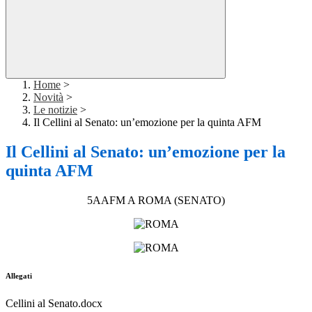
Home
>
Novità
>
Le notizie
>
Il Cellini al Senato: un’emozione per la quinta AFM
Il Cellini al Senato: un’emozione per la
quinta AFM
5AAFM A ROMA (SENATO)
Allegati
Cellini al Senato.docx