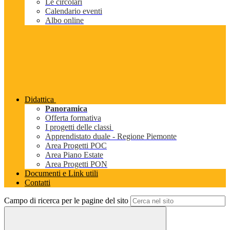
Le circolari
Calendario eventi
Albo online
Didattica
Panoramica
Offerta formativa
I progetti delle classi
Apprendistato duale - Regione Piemonte
Area Progetti POC
Area Piano Estate
Area Progetti PON
Documenti e Link utili
Contatti
Campo di ricerca per le pagine del sito