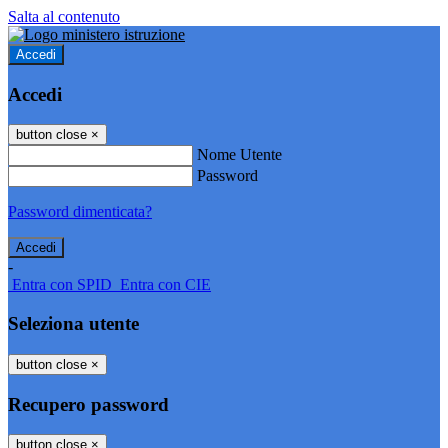
Salta al contenuto
Accedi
Accedi
button close
×
Nome Utente
Password
Password dimenticata?
-
Entra con SPID
Entra con CIE
Seleziona utente
button close
×
Recupero password
button close
×