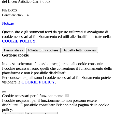
del Liceo Artistico Carrà.docx
File DOCX
Contatore click: 14
Notizie
Questo sito o gli strumenti terzi da questo utilizzati si avvalgono di
cookie necessari al funzionamento ed utili alle finalità illustrate nella
COOKIE POLICY
.
Personalizza
Rifiuta tutti
i cookies
Accetta tutti
i cookies
Gestione cookie
In questa schermata è possibile scegliere quali cookie consentire.
I cookie necessari sono quelli che consentono il funzionamento della
piattaforma e non è possibile disabilitarli.
Per conoscere quali sono i cookie necessari al funzionamento potete
visionare la
COOKIE POLICY
.
Cookie necessari per il funzionamento
I cookie necessari per il funzionamento non possono essere
disabilitati. È possibile consultare l'elenco nella pagina della cookie
policy.