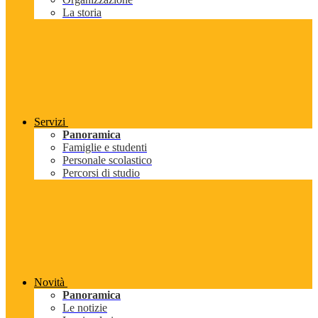
La storia
Servizi
Panoramica
Famiglie e studenti
Personale scolastico
Percorsi di studio
Novità
Panoramica
Le notizie