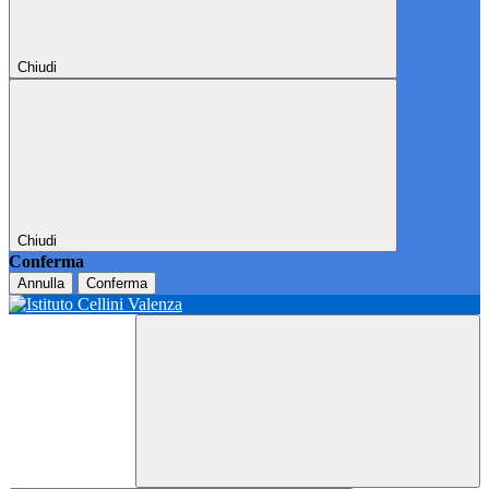
Chiudi
Chiudi
Conferma
Annulla
Conferma