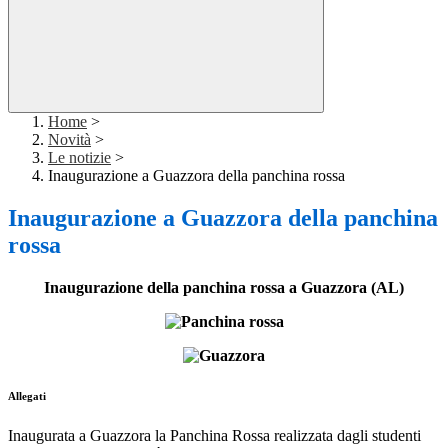
Home
>
Novità
>
Le notizie
>
Inaugurazione a Guazzora della panchina rossa
Inaugurazione a Guazzora della panchina
rossa
Inaugurazione della panchina rossa a Guazzora (AL)
Allegati
Inaugurata a Guazzora la Panchina Rossa realizzata dagli studenti