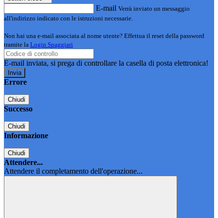
E-mail
Verrà inviato un messaggio
all'indirizzo indicato con le istruzioni necessarie.
Non hai una e-mail associata al nome utente? Effettua il reset della password
tramite la
Login Spaggiari
E-mail inviata, si prega di controllare la casella di posta elettronica!
Errore
Chiudi
Successo
Chiudi
Informazione
Chiudi
Attendere...
Attendere il completamento dell'operazione...