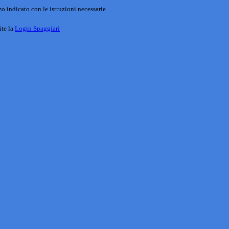
o indicato con le istruzioni necessarie.
ite la
Login Spaggiari