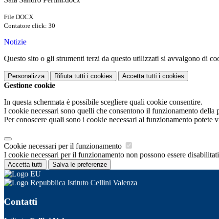
File DOCX
Contatore click: 30
Notizie
Questo sito o gli strumenti terzi da questo utilizzati si avvalgono di coo
Personalizza
Rifiuta tutti
i cookies
Accetta tutti
i cookies
Gestione cookie
In questa schermata è possibile scegliere quali cookie consentire.
I cookie necessari sono quelli che consentono il funzionamento della pi
Per conoscere quali sono i cookie necessari al funzionamento potete v
Cookie necessari per il funzionamento
I cookie necessari per il funzionamento non possono essere disabilitati.
Accetta tutti
Salva le preferenze
Istituto Cellini Valenza
Contatti