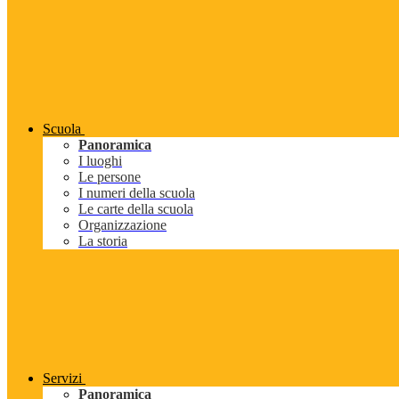
Scuola
Panoramica
I luoghi
Le persone
I numeri della scuola
Le carte della scuola
Organizzazione
La storia
Servizi
Panoramica