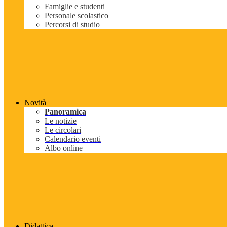
Famiglie e studenti
Personale scolastico
Percorsi di studio
Novità
Panoramica
Le notizie
Le circolari
Calendario eventi
Albo online
Didattica