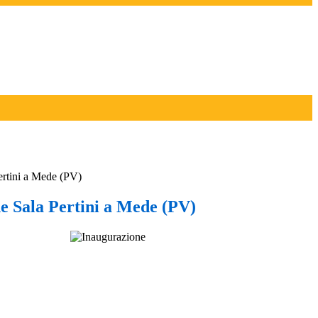
ertini a Mede (PV)
e Sala Pertini a Mede (PV)