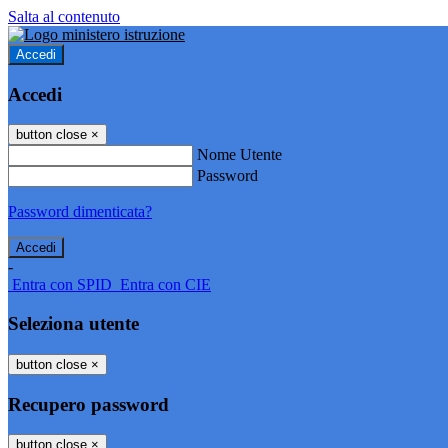
Salta al contenuto
Accedi
Accedi
button close
×
Nome Utente
Password
Password dimenticata?
-
Entra con SPID
Entra con CIE
Seleziona utente
button close
×
Recupero password
button close
×