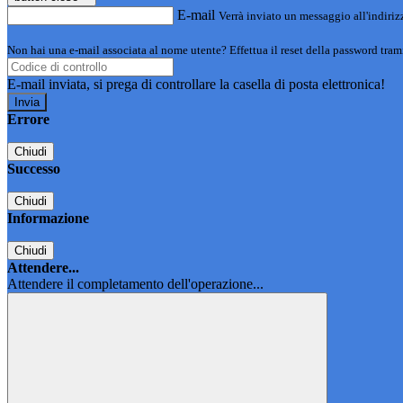
E-mail
Verrà inviato un messaggio all'indirizz
Non hai una e-mail associata al nome utente? Effettua il reset della password tram
E-mail inviata, si prega di controllare la casella di posta elettronica!
Errore
Chiudi
Successo
Chiudi
Informazione
Chiudi
Attendere...
Attendere il completamento dell'operazione...