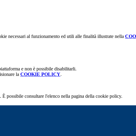
kie necessari al funzionamento ed utili alle finalità illustrate nella
COO
attaforma e non è possibile disabilitarli.
isionare la
COOKIE POLICY
.
 È possibile consultare l'elenco nella pagina della cookie policy.