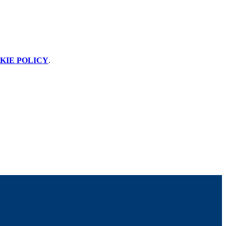
KIE POLICY
.