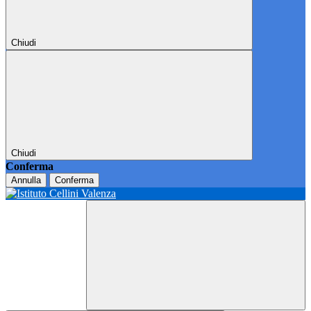
Chiudi
Chiudi
Conferma
Annulla
Conferma