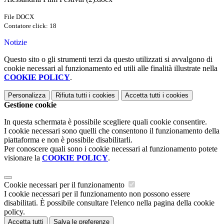
File DOCX
Contatore click: 18
Notizie
Questo sito o gli strumenti terzi da questo utilizzati si avvalgono di
cookie necessari al funzionamento ed utili alle finalità illustrate nella
COOKIE POLICY
.
Personalizza
Rifiuta tutti
i cookies
Accetta tutti
i cookies
Gestione cookie
In questa schermata è possibile scegliere quali cookie consentire.
I cookie necessari sono quelli che consentono il funzionamento della
piattaforma e non è possibile disabilitarli.
Per conoscere quali sono i cookie necessari al funzionamento potete
visionare la
COOKIE POLICY
.
Cookie necessari per il funzionamento
I cookie necessari per il funzionamento non possono essere
disabilitati. È possibile consultare l'elenco nella pagina della cookie
policy.
Accetta tutti
Salva le preferenze