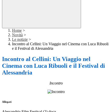
Home
>
Novità
>
Le notizie
>
Incontro al Cellini: Un Viaggio nel Cinema con Luca Ribuoli
e il Festival di Alessandria
Incontro al Cellini: Un Viaggio nel
Cinema con Luca Ribuoli e il Festival di
Alessandria
Incontro
Allegati
Alessandria Film Festival (2).docx