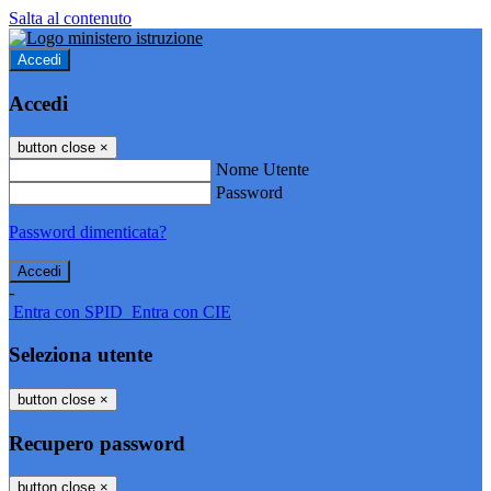
Salta al contenuto
Accedi
Accedi
button close
×
Nome Utente
Password
Password dimenticata?
-
Entra con SPID
Entra con CIE
Seleziona utente
button close
×
Recupero password
button close
×