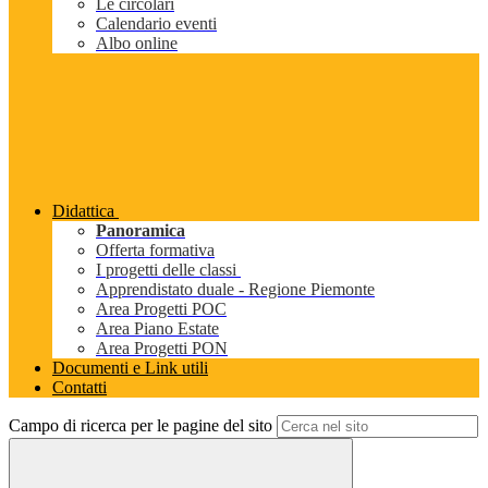
Le circolari
Calendario eventi
Albo online
Didattica
Panoramica
Offerta formativa
I progetti delle classi
Apprendistato duale - Regione Piemonte
Area Progetti POC
Area Piano Estate
Area Progetti PON
Documenti e Link utili
Contatti
Campo di ricerca per le pagine del sito