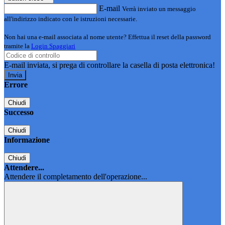
E-mail
Verrà inviato un messaggio
all'indirizzo indicato con le istruzioni necessarie.
Non hai una e-mail associata al nome utente? Effettua il reset della password
tramite la
Login Spaggiari
E-mail inviata, si prega di controllare la casella di posta elettronica!
Errore
Chiudi
Successo
Chiudi
Informazione
Chiudi
Attendere...
Attendere il completamento dell'operazione...