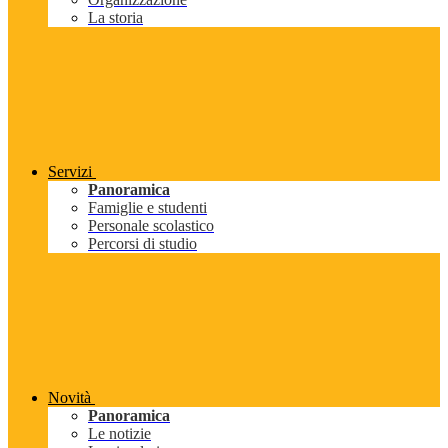
La storia
Servizi
Panoramica
Famiglie e studenti
Personale scolastico
Percorsi di studio
Novità
Panoramica
Le notizie