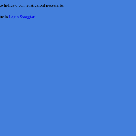
o indicato con le istruzioni necessarie.
ite la
Login Spaggiari