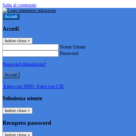
Salta al contenuto
Accedi
Accedi
button close
×
Nome Utente
Password
Password dimenticata?
-
Entra con SPID
Entra con CIE
Seleziona utente
button close
×
Recupero password
button close
×