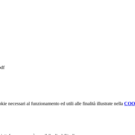
pdf
kie necessari al funzionamento ed utili alle finalità illustrate nella
COO