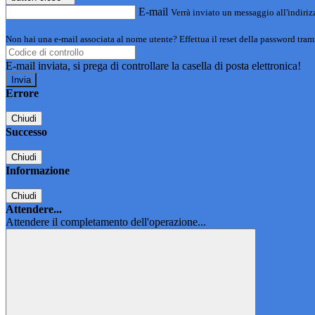
E-mail
Verrà inviato un messaggio all'indirizz
Non hai una e-mail associata al nome utente? Effettua il reset della password tram
E-mail inviata, si prega di controllare la casella di posta elettronica!
Errore
Chiudi
Successo
Chiudi
Informazione
Chiudi
Attendere...
Attendere il completamento dell'operazione...