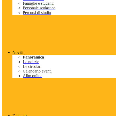
Famiglie e studenti
Personale scolastico
Percorsi di studio
Novità
Panoramica
Le notizie
Le circolari
Calendario eventi
Albo online
Didattica