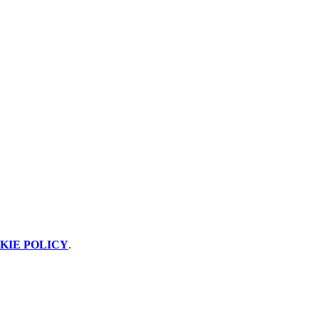
KIE POLICY
.