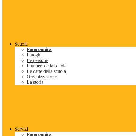
Scuola
Panoramica
I luoghi
Le persone
I numeri della scuola
Le carte della scuola
Organizzazione
La storia
Servizi
Panoramica