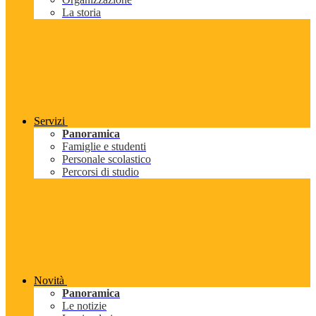
La storia
Servizi
Panoramica
Famiglie e studenti
Personale scolastico
Percorsi di studio
Novità
Panoramica
Le notizie