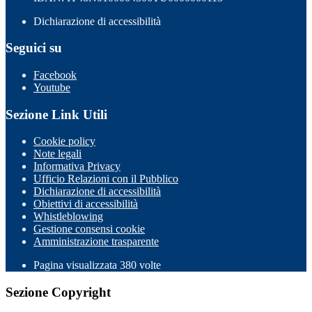
Dichiarazione di accessibilità
Seguici su
Facebook
Youtube
Sezione Link Utili
Cookie policy
Note legali
Informativa Privacy
Ufficio Relazioni con il Pubblico
Dichiarazione di accessibilità
Obiettivi di accessibilità
Whistleblowing
Gestione consensi cookie
Amministrazione trasparente
Pagina visualizzata
380
volte
Sezione Copyright