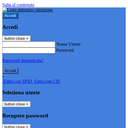
Salta al contenuto
Accedi
Accedi
button close
×
Nome Utente
Password
Password dimenticata?
-
Entra con SPID
Entra con CIE
Seleziona utente
button close
×
Recupero password
button close
×