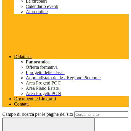
Le circolari
Calendario eventi
Albo online
Didattica
Panoramica
Offerta formativa
I progetti delle classi
Apprendistato duale - Regione Piemonte
Area Progetti POC
Area Piano Estate
Area Progetti PON
Documenti e Link utili
Contatti
Campo di ricerca per le pagine del sito