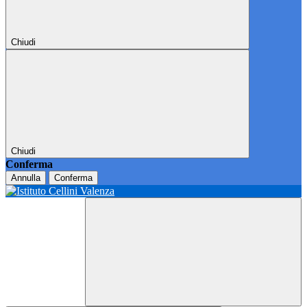
Chiudi
Chiudi
Conferma
Annulla
Conferma