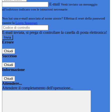
E-mail
Verrà inviato un messaggio
all'indirizzo indicato con le istruzioni necessarie.
Non hai una e-mail associata al nome utente? Effettua il reset della password
tramite la
Login Spaggiari
E-mail inviata, si prega di controllare la casella di posta elettronica!
Errore
Chiudi
Successo
Chiudi
Informazione
Chiudi
Attendere...
Attendere il completamento dell'operazione...