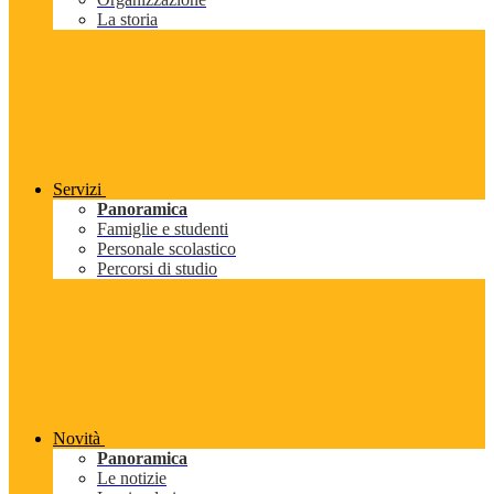
La storia
Servizi
Panoramica
Famiglie e studenti
Personale scolastico
Percorsi di studio
Novità
Panoramica
Le notizie