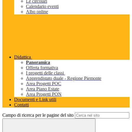
Le circolari
Calendario eventi
Albo online
Didattica
Panoramica
Offerta formativa
I progetti delle classi
Apprendistato duale - Regione Piemonte
Area Progetti POC
Area Piano Estate
Area Progetti PON
Documenti e Link utili
Contatti
Campo di ricerca per le pagine del sito