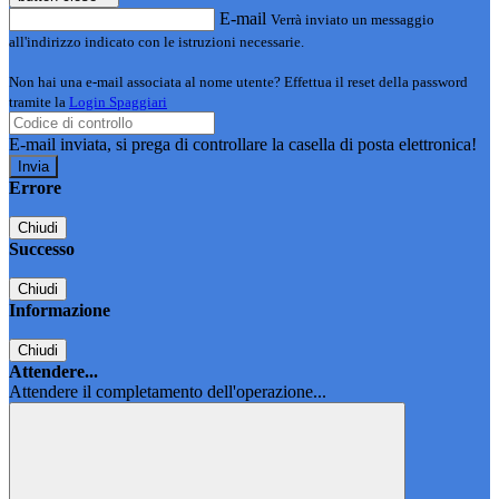
E-mail
Verrà inviato un messaggio
all'indirizzo indicato con le istruzioni necessarie.
Non hai una e-mail associata al nome utente? Effettua il reset della password
tramite la
Login Spaggiari
E-mail inviata, si prega di controllare la casella di posta elettronica!
Errore
Chiudi
Successo
Chiudi
Informazione
Chiudi
Attendere...
Attendere il completamento dell'operazione...