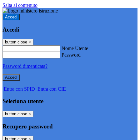
Salta al contenuto
Accedi
Accedi
button close
×
Nome Utente
Password
Password dimenticata?
-
Entra con SPID
Entra con CIE
Seleziona utente
button close
×
Recupero password
button close
×