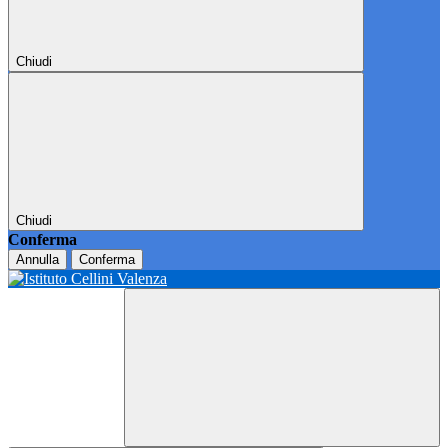
Chiudi
Chiudi
Conferma
Annulla
Conferma