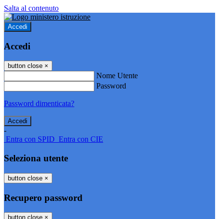
Salta al contenuto
Accedi
Accedi
button close
×
Nome Utente
Password
Password dimenticata?
-
Entra con SPID
Entra con CIE
Seleziona utente
button close
×
Recupero password
button close
×