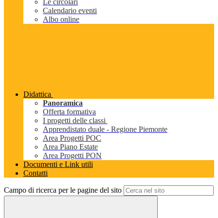
Le circolari
Calendario eventi
Albo online
Didattica
Panoramica
Offerta formativa
I progetti delle classi
Apprendistato duale - Regione Piemonte
Area Progetti POC
Area Piano Estate
Area Progetti PON
Documenti e Link utili
Contatti
Campo di ricerca per le pagine del sito