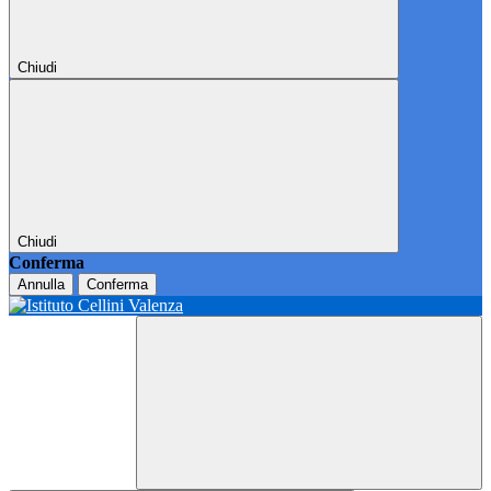
Chiudi
Chiudi
Conferma
Annulla
Conferma