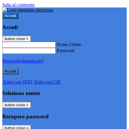
Salta al contenuto
Accedi
Accedi
button close
×
Nome Utente
Password
Password dimenticata?
-
Entra con SPID
Entra con CIE
Seleziona utente
button close
×
Recupero password
button close
×