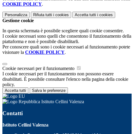
COOKIE POLICY
.
Personalizza
Rifiuta tutti
i cookies
Accetta tutti
i cookies
Gestione cookie
In questa schermata è possibile scegliere quali cookie consentire.
I cookie necessari sono quelli che consentono il funzionamento della
piattaforma e non è possibile disabilitarli.
Per conoscere quali sono i cookie necessari al funzionamento potete
visionare la
COOKIE POLICY
.
Cookie necessari per il funzionamento
I cookie necessari per il funzionamento non possono essere
disabilitati. È possibile consultare l'elenco nella pagina della cookie
policy.
Accetta tutti
Salva le preferenze
Istituto Cellini Valenza
Contatti
Istituto Cellini Valenza