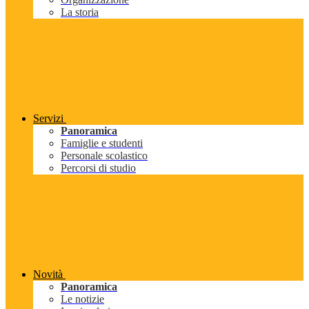
La storia
Servizi
Panoramica
Famiglie e studenti
Personale scolastico
Percorsi di studio
Novità
Panoramica
Le notizie