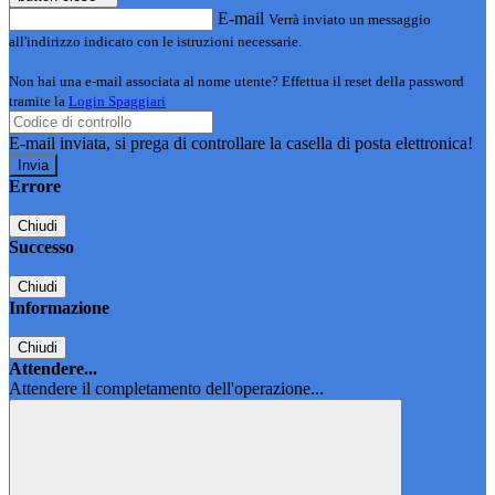
E-mail
Verrà inviato un messaggio
all'indirizzo indicato con le istruzioni necessarie.
Non hai una e-mail associata al nome utente? Effettua il reset della password
tramite la
Login Spaggiari
E-mail inviata, si prega di controllare la casella di posta elettronica!
Errore
Chiudi
Successo
Chiudi
Informazione
Chiudi
Attendere...
Attendere il completamento dell'operazione...