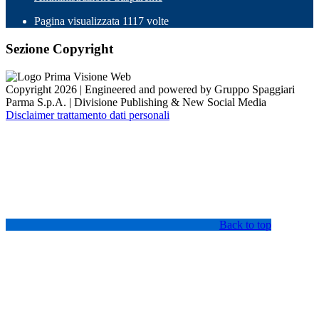
Pagina visualizzata
1117
volte
Sezione Copyright
Copyright 2026 | Engineered and powered by Gruppo Spaggiari
Parma S.p.A. | Divisione Publishing & New Social Media
Disclaimer trattamento dati personali
Back to top