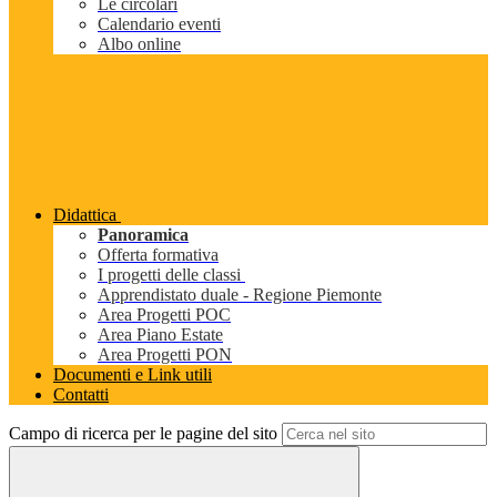
Le circolari
Calendario eventi
Albo online
Didattica
Panoramica
Offerta formativa
I progetti delle classi
Apprendistato duale - Regione Piemonte
Area Progetti POC
Area Piano Estate
Area Progetti PON
Documenti e Link utili
Contatti
Campo di ricerca per le pagine del sito