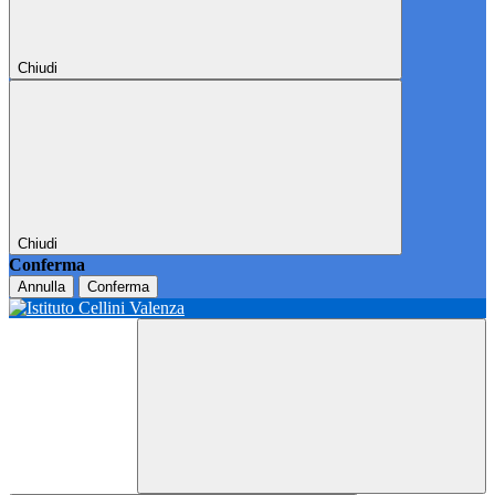
Chiudi
Chiudi
Conferma
Annulla
Conferma