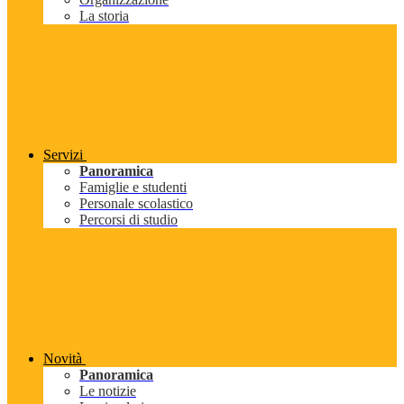
La storia
Servizi
Panoramica
Famiglie e studenti
Personale scolastico
Percorsi di studio
Novità
Panoramica
Le notizie