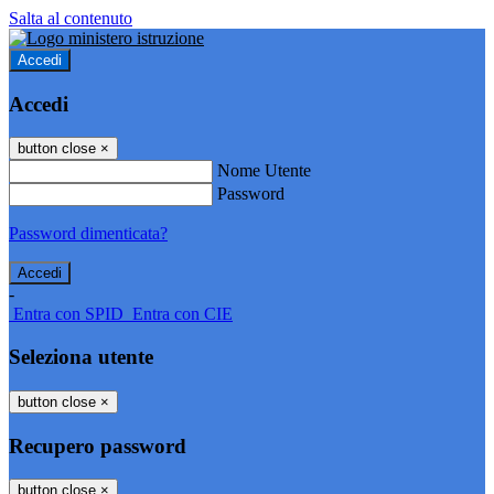
Salta al contenuto
Accedi
Accedi
button close
×
Nome Utente
Password
Password dimenticata?
-
Entra con SPID
Entra con CIE
Seleziona utente
button close
×
Recupero password
button close
×