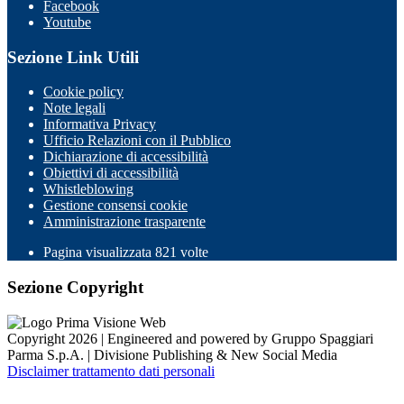
Facebook
Youtube
Sezione Link Utili
Cookie policy
Note legali
Informativa Privacy
Ufficio Relazioni con il Pubblico
Dichiarazione di accessibilità
Obiettivi di accessibilità
Whistleblowing
Gestione consensi cookie
Amministrazione trasparente
Pagina visualizzata
821
volte
Sezione Copyright
Copyright 2026 | Engineered and powered by Gruppo Spaggiari
Parma S.p.A. | Divisione Publishing & New Social Media
Disclaimer trattamento dati personali