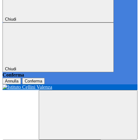
Chiudi
Chiudi
Conferma
Annulla
Conferma