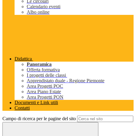
Le circolari
Calendario eventi
Albo online
Didattica
Panoramica
Offerta formativa
I progetti delle classi
Apprendistato duale - Regione Piemonte
Area Progetti POC
Area Piano Estate
Area Progetti PON
Documenti e Link utili
Contatti
Campo di ricerca per le pagine del sito