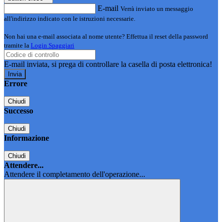
E-mail
Verrà inviato un messaggio
all'indirizzo indicato con le istruzioni necessarie.
Non hai una e-mail associata al nome utente? Effettua il reset della password
tramite la
Login Spaggiari
E-mail inviata, si prega di controllare la casella di posta elettronica!
Errore
Chiudi
Successo
Chiudi
Informazione
Chiudi
Attendere...
Attendere il completamento dell'operazione...