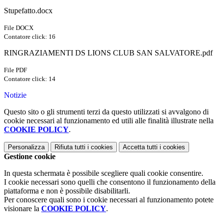
Stupefatto.docx
File DOCX
Contatore click: 16
RINGRAZIAMENTI DS LIONS CLUB SAN SALVATORE.pdf
File PDF
Contatore click: 14
Notizie
Questo sito o gli strumenti terzi da questo utilizzati si avvalgono di
cookie necessari al funzionamento ed utili alle finalità illustrate nella
COOKIE POLICY
.
Personalizza
Rifiuta tutti
i cookies
Accetta tutti
i cookies
Gestione cookie
In questa schermata è possibile scegliere quali cookie consentire.
I cookie necessari sono quelli che consentono il funzionamento della
piattaforma e non è possibile disabilitarli.
Per conoscere quali sono i cookie necessari al funzionamento potete
visionare la
COOKIE POLICY
.