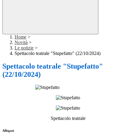
Home
>
Novità
>
Le notizie
>
Spettacolo teatrale "Stupefatto" (22/10/2024)
Spettacolo teatrale "Stupefatto"
(22/10/2024)
Spettacolo teatrale
Allegati