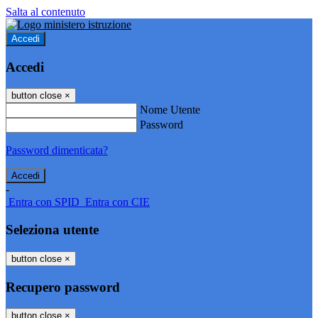
Salta al contenuto
Accedi
Accedi
button close
×
Nome Utente
Password
Password dimenticata?
-
Entra con SPID
Entra con CIE
Seleziona utente
button close
×
Recupero password
button close
×