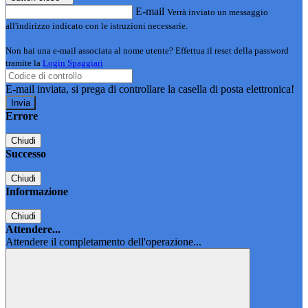
E-mail
Verrà inviato un messaggio
all'indirizzo indicato con le istruzioni necessarie.
Non hai una e-mail associata al nome utente? Effettua il reset della password
tramite la
Login Spaggiari
E-mail inviata, si prega di controllare la casella di posta elettronica!
Errore
Chiudi
Successo
Chiudi
Informazione
Chiudi
Attendere...
Attendere il completamento dell'operazione...