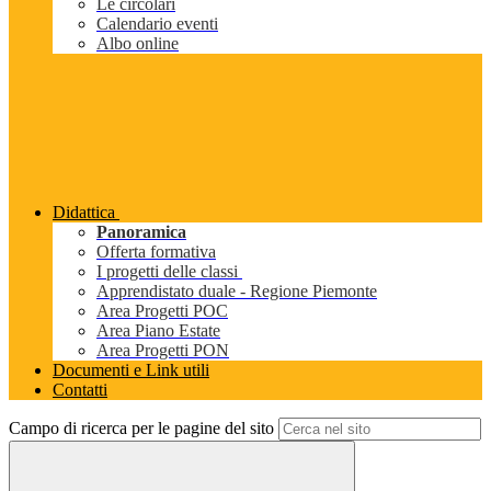
Le circolari
Calendario eventi
Albo online
Didattica
Panoramica
Offerta formativa
I progetti delle classi
Apprendistato duale - Regione Piemonte
Area Progetti POC
Area Piano Estate
Area Progetti PON
Documenti e Link utili
Contatti
Campo di ricerca per le pagine del sito