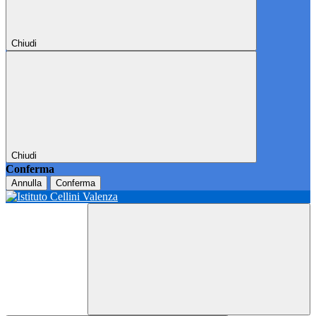
Chiudi
Chiudi
Conferma
Annulla
Conferma