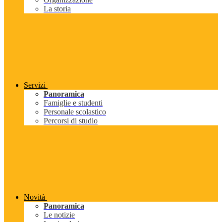
La storia
Servizi
Panoramica
Famiglie e studenti
Personale scolastico
Percorsi di studio
Novità
Panoramica
Le notizie