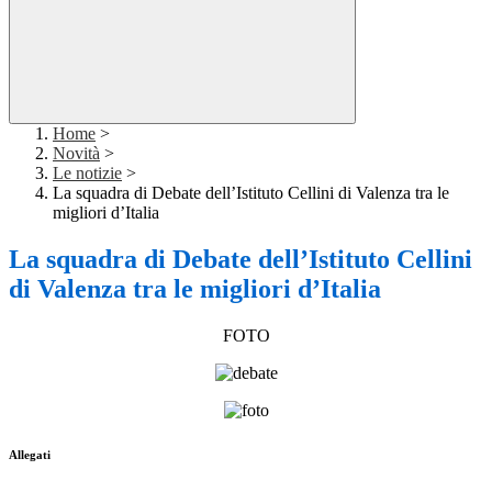
Home
>
Novità
>
Le notizie
>
La squadra di Debate dell’Istituto Cellini di Valenza tra le
migliori d’Italia
La squadra di Debate dell’Istituto Cellini
di Valenza tra le migliori d’Italia
FOTO
Allegati