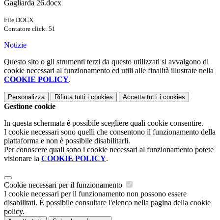
Gagliarda 26.docx
File DOCX
Contatore click: 51
Notizie
Questo sito o gli strumenti terzi da questo utilizzati si avvalgono di
cookie necessari al funzionamento ed utili alle finalità illustrate nella
COOKIE POLICY
.
Personalizza
Rifiuta tutti
i cookies
Accetta tutti
i cookies
Gestione cookie
In questa schermata è possibile scegliere quali cookie consentire.
I cookie necessari sono quelli che consentono il funzionamento della
piattaforma e non è possibile disabilitarli.
Per conoscere quali sono i cookie necessari al funzionamento potete
visionare la
COOKIE POLICY
.
Cookie necessari per il funzionamento
I cookie necessari per il funzionamento non possono essere
disabilitati. È possibile consultare l'elenco nella pagina della cookie
policy.