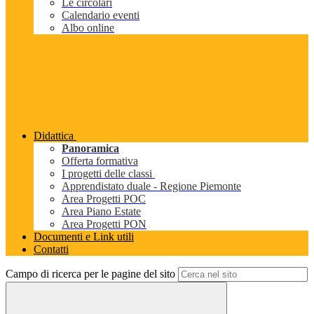
Le circolari
Calendario eventi
Albo online
Didattica
Panoramica
Offerta formativa
I progetti delle classi
Apprendistato duale - Regione Piemonte
Area Progetti POC
Area Piano Estate
Area Progetti PON
Documenti e Link utili
Contatti
Campo di ricerca per le pagine del sito