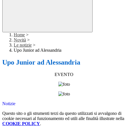
Home
>
Novità
>
Le notizie
>
Upo Junior ad Alessandria
Upo Junior ad Alessandria
EVENTO
Notizie
Questo sito o gli strumenti terzi da questo utilizzati si avvalgono di
cookie necessari al funzionamento ed utili alle finalità illustrate nella
COOKIE POLICY
.