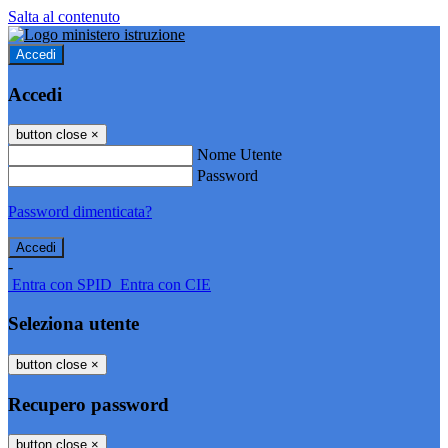
Salta al contenuto
Accedi
Accedi
button close
×
Nome Utente
Password
Password dimenticata?
-
Entra con SPID
Entra con CIE
Seleziona utente
button close
×
Recupero password
button close
×