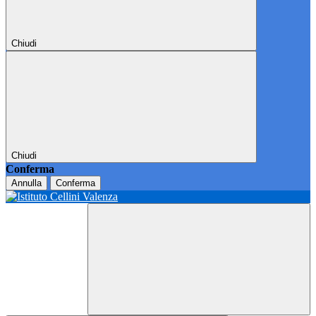
Chiudi
Chiudi
Conferma
Annulla
Conferma