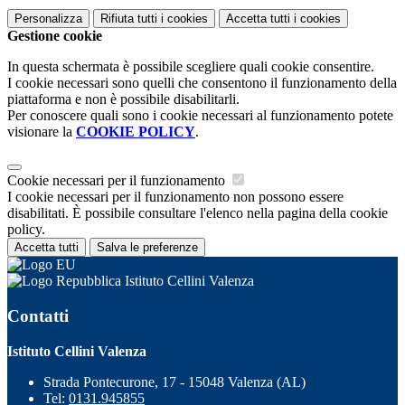
Personalizza
Rifiuta tutti
i cookies
Accetta tutti
i cookies
Gestione cookie
In questa schermata è possibile scegliere quali cookie consentire.
I cookie necessari sono quelli che consentono il funzionamento della
piattaforma e non è possibile disabilitarli.
Per conoscere quali sono i cookie necessari al funzionamento potete
visionare la
COOKIE POLICY
.
Cookie necessari per il funzionamento
I cookie necessari per il funzionamento non possono essere
disabilitati. È possibile consultare l'elenco nella pagina della cookie
policy.
Accetta tutti
Salva le preferenze
Istituto Cellini Valenza
Contatti
Istituto Cellini Valenza
Strada Pontecurone, 17 - 15048 Valenza (AL)
Tel:
0131.945855