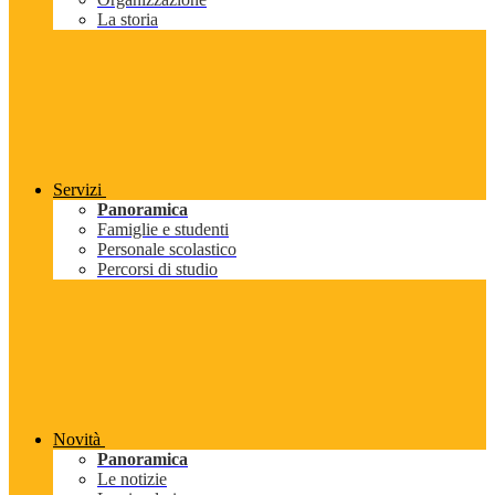
La storia
Servizi
Panoramica
Famiglie e studenti
Personale scolastico
Percorsi di studio
Novità
Panoramica
Le notizie