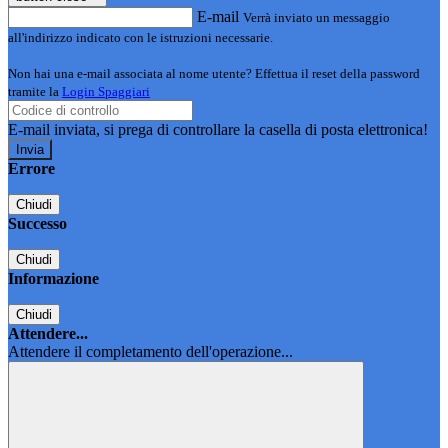
E-mail
Verrà inviato un messaggio
all'indirizzo indicato con le istruzioni necessarie.
Non hai una e-mail associata al nome utente? Effettua il reset della password
tramite la
Login Spaggiari
E-mail inviata, si prega di controllare la casella di posta elettronica!
Errore
Chiudi
Successo
Chiudi
Informazione
Chiudi
Attendere...
Attendere il completamento dell'operazione...