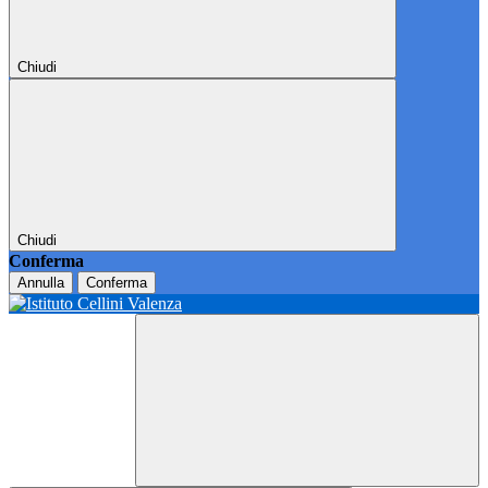
Chiudi
Chiudi
Conferma
Annulla
Conferma