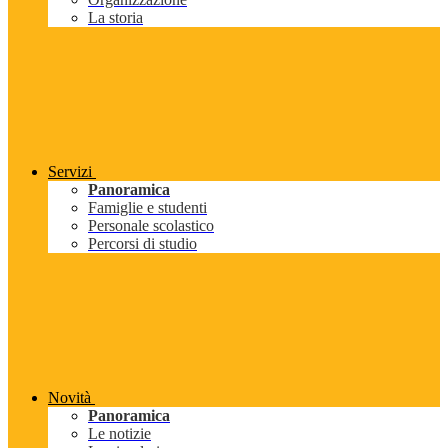
La storia
Servizi
Panoramica
Famiglie e studenti
Personale scolastico
Percorsi di studio
Novità
Panoramica
Le notizie