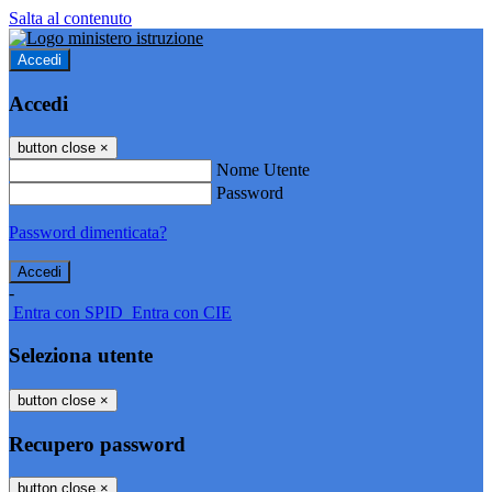
Salta al contenuto
Accedi
Accedi
button close
×
Nome Utente
Password
Password dimenticata?
-
Entra con SPID
Entra con CIE
Seleziona utente
button close
×
Recupero password
button close
×