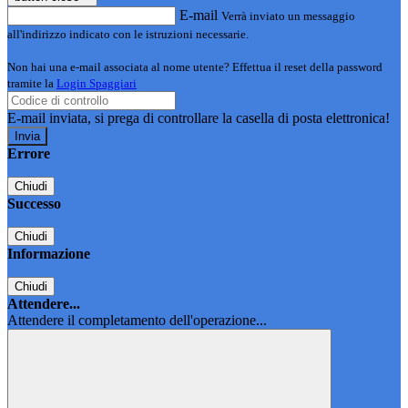
E-mail
Verrà inviato un messaggio
all'indirizzo indicato con le istruzioni necessarie.
Non hai una e-mail associata al nome utente? Effettua il reset della password
tramite la
Login Spaggiari
E-mail inviata, si prega di controllare la casella di posta elettronica!
Errore
Chiudi
Successo
Chiudi
Informazione
Chiudi
Attendere...
Attendere il completamento dell'operazione...