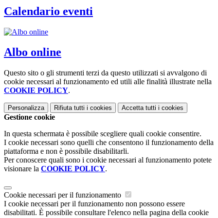
Calendario eventi
Albo online
Questo sito o gli strumenti terzi da questo utilizzati si avvalgono di
cookie necessari al funzionamento ed utili alle finalità illustrate nella
COOKIE POLICY
.
Personalizza
Rifiuta tutti
i cookies
Accetta tutti
i cookies
Gestione cookie
In questa schermata è possibile scegliere quali cookie consentire.
I cookie necessari sono quelli che consentono il funzionamento della
piattaforma e non è possibile disabilitarli.
Per conoscere quali sono i cookie necessari al funzionamento potete
visionare la
COOKIE POLICY
.
Cookie necessari per il funzionamento
I cookie necessari per il funzionamento non possono essere
disabilitati. È possibile consultare l'elenco nella pagina della cookie