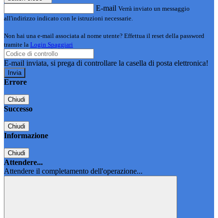
E-mail
Verrà inviato un messaggio
all'indirizzo indicato con le istruzioni necessarie.
Non hai una e-mail associata al nome utente? Effettua il reset della password
tramite la
Login Spaggiari
E-mail inviata, si prega di controllare la casella di posta elettronica!
Errore
Chiudi
Successo
Chiudi
Informazione
Chiudi
Attendere...
Attendere il completamento dell'operazione...