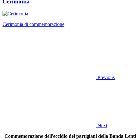
Cerimonia
Cerimonia di commemorazione
Previous
Next
Commemorazione dell'eccidio dei partigiani della Banda Lenti