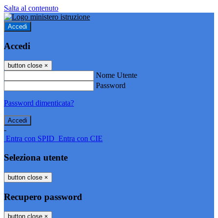
Salta al contenuto
Accedi
Accedi
button close
×
Nome Utente
Password
Password dimenticata?
-
Entra con SPID
Entra con CIE
Seleziona utente
button close
×
Recupero password
button close
×