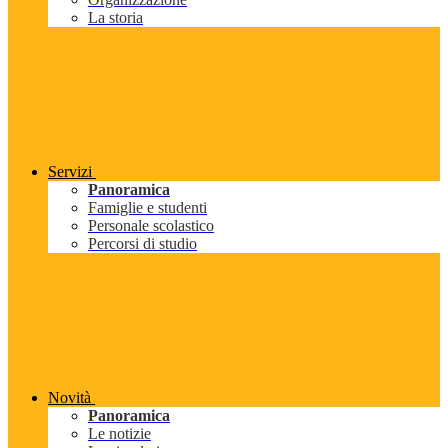
La storia
Servizi
Panoramica
Famiglie e studenti
Personale scolastico
Percorsi di studio
Novità
Panoramica
Le notizie