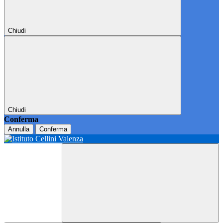
Chiudi
Chiudi
Conferma
Annulla
Conferma