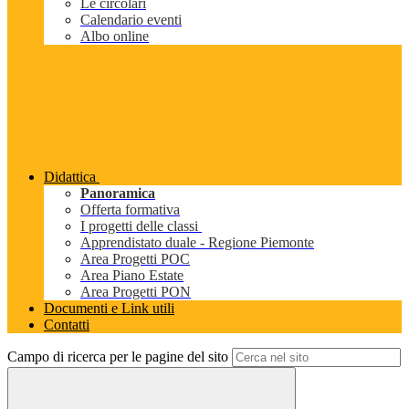
Le circolari
Calendario eventi
Albo online
Didattica
Panoramica
Offerta formativa
I progetti delle classi
Apprendistato duale - Regione Piemonte
Area Progetti POC
Area Piano Estate
Area Progetti PON
Documenti e Link utili
Contatti
Campo di ricerca per le pagine del sito