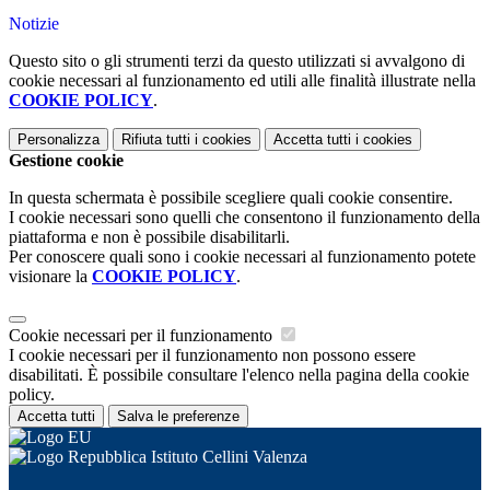
Notizie
Questo sito o gli strumenti terzi da questo utilizzati si avvalgono di
cookie necessari al funzionamento ed utili alle finalità illustrate nella
COOKIE POLICY
.
Personalizza
Rifiuta tutti
i cookies
Accetta tutti
i cookies
Gestione cookie
In questa schermata è possibile scegliere quali cookie consentire.
I cookie necessari sono quelli che consentono il funzionamento della
piattaforma e non è possibile disabilitarli.
Per conoscere quali sono i cookie necessari al funzionamento potete
visionare la
COOKIE POLICY
.
Cookie necessari per il funzionamento
I cookie necessari per il funzionamento non possono essere
disabilitati. È possibile consultare l'elenco nella pagina della cookie
policy.
Accetta tutti
Salva le preferenze
Istituto Cellini Valenza