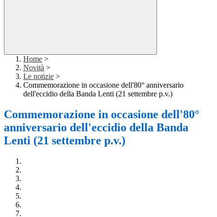
Home
>
Novità
>
Le notizie
>
Commemorazione in occasione dell'80° anniversario
dell'eccidio della Banda Lenti (21 settembre p.v.)
Commemorazione in occasione dell'80°
anniversario dell'eccidio della Banda
Lenti (21 settembre p.v.)