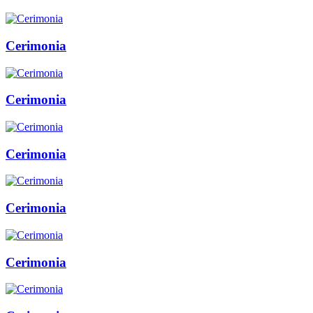
Cerimonia
Cerimonia
Cerimonia
Cerimonia
Cerimonia