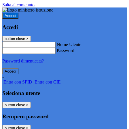
Salta al contenuto
Accedi
Accedi
button close
×
Nome Utente
Password
Password dimenticata?
-
Entra con SPID
Entra con CIE
Seleziona utente
button close
×
Recupero password
button close
×