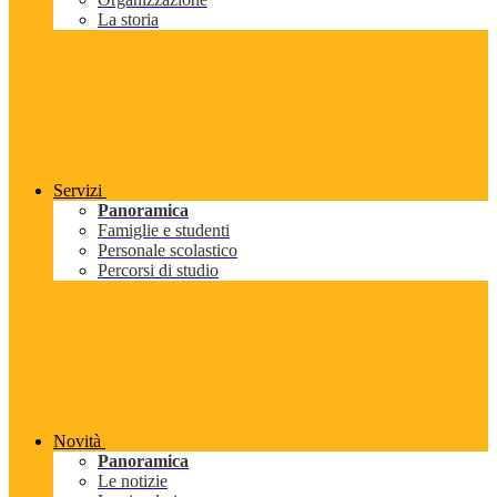
La storia
Servizi
Panoramica
Famiglie e studenti
Personale scolastico
Percorsi di studio
Novità
Panoramica
Le notizie