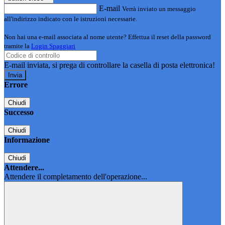
E-mail
Verrà inviato un messaggio
all'indirizzo indicato con le istruzioni necessarie.
Non hai una e-mail associata al nome utente? Effettua il reset della password
tramite la
Login Spaggiari
E-mail inviata, si prega di controllare la casella di posta elettronica!
Errore
Chiudi
Successo
Chiudi
Informazione
Chiudi
Attendere...
Attendere il completamento dell'operazione...