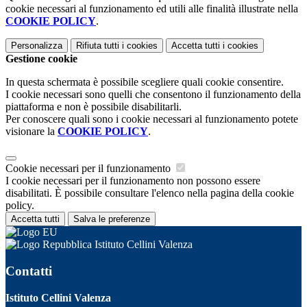
cookie necessari al funzionamento ed utili alle finalità illustrate nella
COOKIE POLICY
.
Personalizza
Rifiuta tutti
i cookies
Accetta tutti
i cookies
Gestione cookie
In questa schermata è possibile scegliere quali cookie consentire.
I cookie necessari sono quelli che consentono il funzionamento della
piattaforma e non è possibile disabilitarli.
Per conoscere quali sono i cookie necessari al funzionamento potete
visionare la
COOKIE POLICY
.
Cookie necessari per il funzionamento
I cookie necessari per il funzionamento non possono essere
disabilitati. È possibile consultare l'elenco nella pagina della cookie
policy.
Accetta tutti
Salva le preferenze
Istituto Cellini Valenza
Contatti
Istituto Cellini Valenza