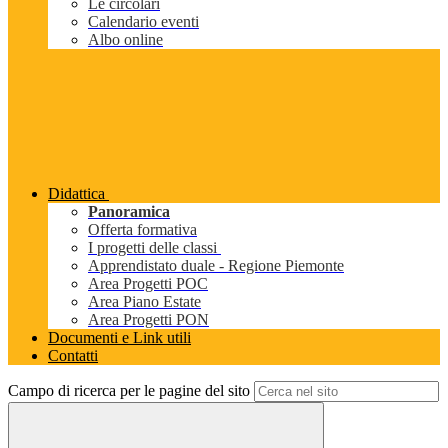
Le circolari
Calendario eventi
Albo online
Didattica
Panoramica
Offerta formativa
I progetti delle classi
Apprendistato duale - Regione Piemonte
Area Progetti POC
Area Piano Estate
Area Progetti PON
Documenti e Link utili
Contatti
Campo di ricerca per le pagine del sito