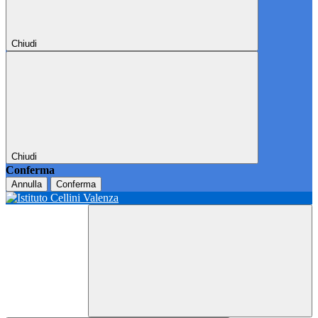
Chiudi
Chiudi
Conferma
Annulla
Conferma