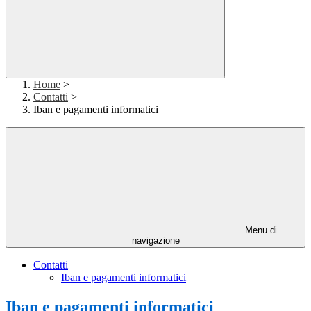
Home
>
Contatti
>
Iban e pagamenti informatici
Menu di
navigazione
Contatti
Iban e pagamenti informatici
Iban e pagamenti informatici