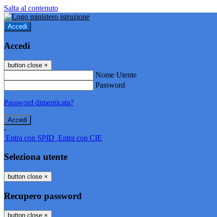
Salta al contenuto
Accedi
Accedi
button close
×
Nome Utente
Password
Password dimenticata?
-
Entra con SPID
Entra con CIE
Seleziona utente
button close
×
Recupero password
button close
×