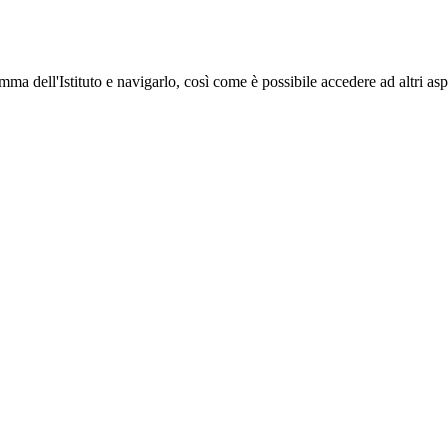
mma dell'Istituto e navigarlo, così come è possibile accedere ad altri asp