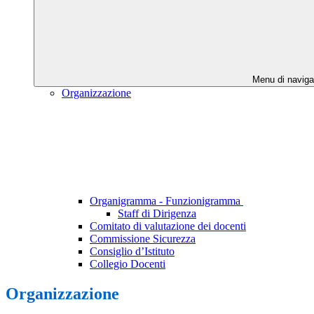
Menu di naviga
Organizzazione
Organigramma - Funzionigramma
Staff di Dirigenza
Comitato di valutazione dei docenti
Commissione Sicurezza
Consiglio d’Istituto
Collegio Docenti
Organizzazione