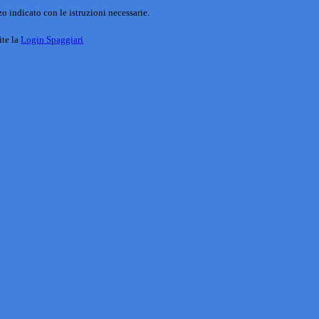
o indicato con le istruzioni necessarie.
ite la
Login Spaggiari