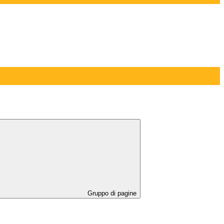
Gruppo di pagine