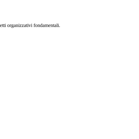
etti organizzativi fondamentali.