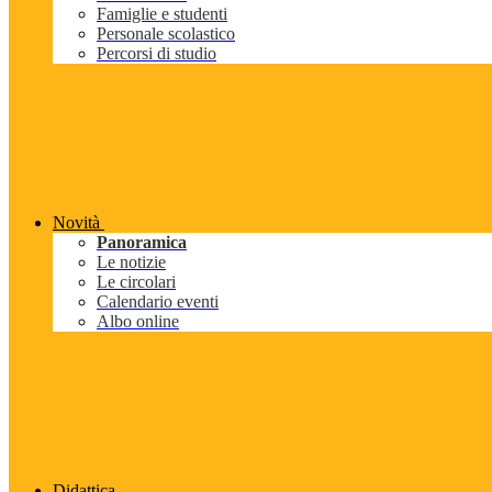
Famiglie e studenti
Personale scolastico
Percorsi di studio
Novità
Panoramica
Le notizie
Le circolari
Calendario eventi
Albo online
Didattica