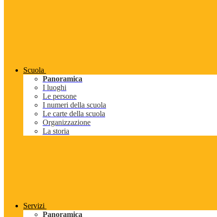
Scuola
Panoramica
I luoghi
Le persone
I numeri della scuola
Le carte della scuola
Organizzazione
La storia
Servizi
Panoramica