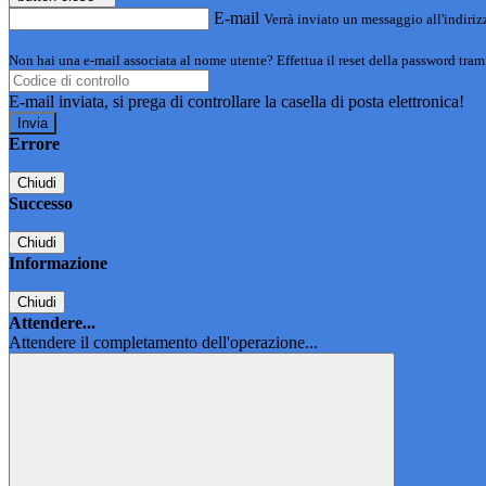
E-mail
Verrà inviato un messaggio all'indirizz
Non hai una e-mail associata al nome utente? Effettua il reset della password tram
E-mail inviata, si prega di controllare la casella di posta elettronica!
Errore
Chiudi
Successo
Chiudi
Informazione
Chiudi
Attendere...
Attendere il completamento dell'operazione...