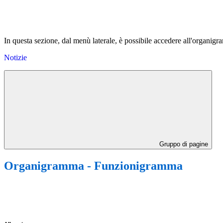
In questa sezione, dal menù laterale, è possibile accedere all'organigra
Notizie
Gruppo di pagine
Organigramma - Funzionigramma