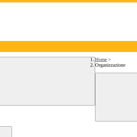
Home
>
Organizzazione