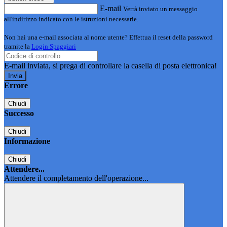
E-mail
Verrà inviato un messaggio
all'indirizzo indicato con le istruzioni necessarie.
Non hai una e-mail associata al nome utente? Effettua il reset della password
tramite la
Login Spaggiari
E-mail inviata, si prega di controllare la casella di posta elettronica!
Errore
Chiudi
Successo
Chiudi
Informazione
Chiudi
Attendere...
Attendere il completamento dell'operazione...