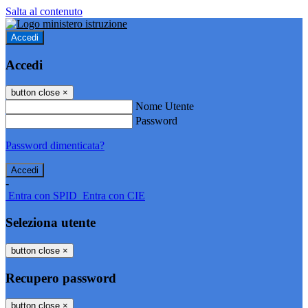
Salta al contenuto
Accedi
Accedi
button close
×
Nome Utente
Password
Password dimenticata?
-
Entra con SPID
Entra con CIE
Seleziona utente
button close
×
Recupero password
button close
×