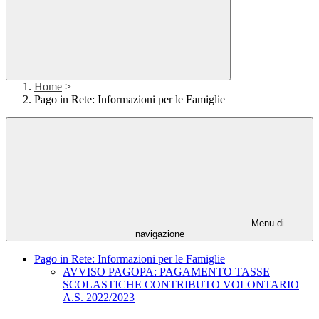
Home
>
Pago in Rete: Informazioni per le Famiglie
Menu di
navigazione
Pago in Rete: Informazioni per le Famiglie
AVVISO PAGOPA: PAGAMENTO TASSE
SCOLASTICHE CONTRIBUTO VOLONTARIO
A.S. 2022/2023