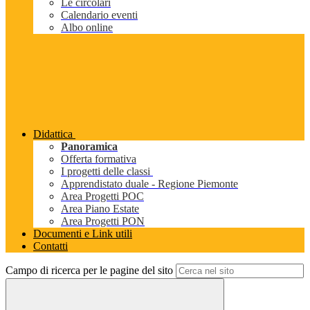
Le circolari
Calendario eventi
Albo online
Didattica
Panoramica
Offerta formativa
I progetti delle classi
Apprendistato duale - Regione Piemonte
Area Progetti POC
Area Piano Estate
Area Progetti PON
Documenti e Link utili
Contatti
Campo di ricerca per le pagine del sito