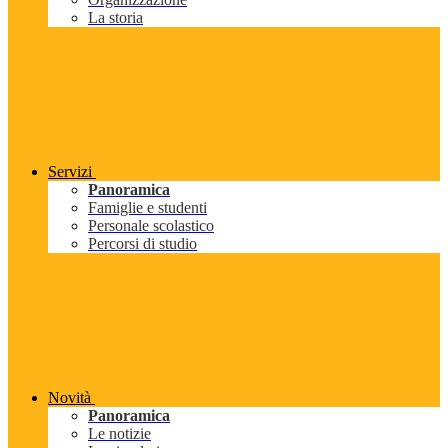
La storia
Servizi
Panoramica
Famiglie e studenti
Personale scolastico
Percorsi di studio
Novità
Panoramica
Le notizie