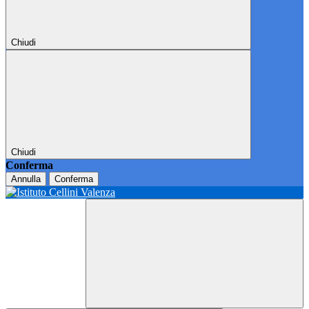
Chiudi
Chiudi
Conferma
Annulla
Conferma