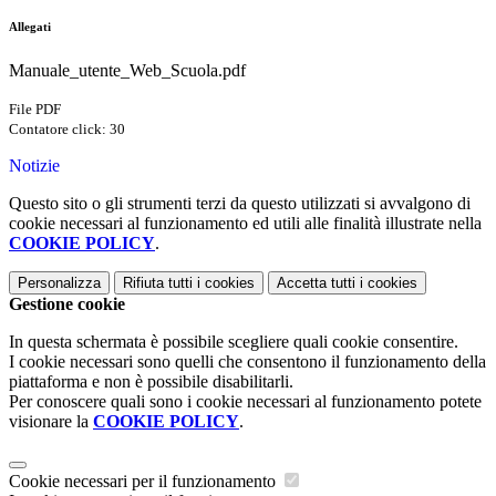
Allegati
Manuale_utente_Web_Scuola.pdf
File PDF
Contatore click: 30
Notizie
Questo sito o gli strumenti terzi da questo utilizzati si avvalgono di
cookie necessari al funzionamento ed utili alle finalità illustrate nella
COOKIE POLICY
.
Personalizza
Rifiuta tutti
i cookies
Accetta tutti
i cookies
Gestione cookie
In questa schermata è possibile scegliere quali cookie consentire.
I cookie necessari sono quelli che consentono il funzionamento della
piattaforma e non è possibile disabilitarli.
Per conoscere quali sono i cookie necessari al funzionamento potete
visionare la
COOKIE POLICY
.
Cookie necessari per il funzionamento