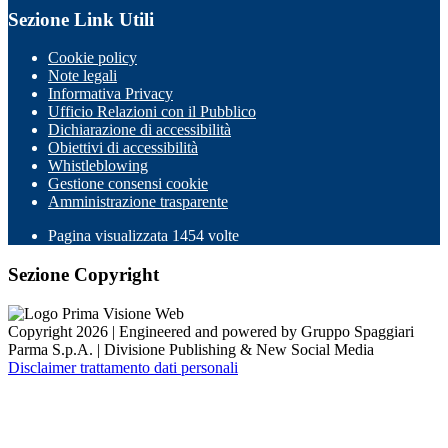
Sezione Link Utili
Cookie policy
Note legali
Informativa Privacy
Ufficio Relazioni con il Pubblico
Dichiarazione di accessibilità
Obiettivi di accessibilità
Whistleblowing
Gestione consensi cookie
Amministrazione trasparente
Pagina visualizzata
1454
volte
Sezione Copyright
Copyright 2026 | Engineered and powered by Gruppo Spaggiari
Parma S.p.A. | Divisione Publishing & New Social Media
Disclaimer trattamento dati personali