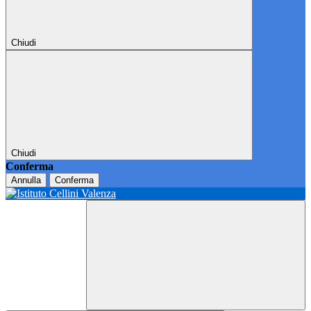
Chiudi
Chiudi
Conferma
Annulla
Conferma