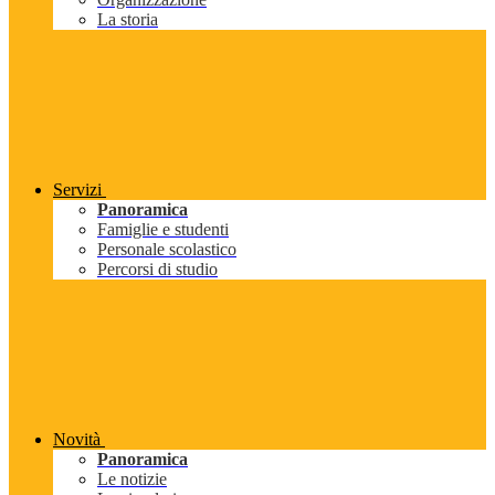
La storia
Servizi
Panoramica
Famiglie e studenti
Personale scolastico
Percorsi di studio
Novità
Panoramica
Le notizie