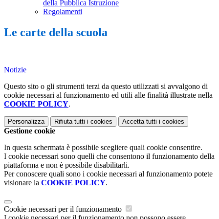
della Pubblica Istruzione
Regolamenti
Le carte della scuola
Notizie
Questo sito o gli strumenti terzi da questo utilizzati si avvalgono di
cookie necessari al funzionamento ed utili alle finalità illustrate nella
COOKIE POLICY
.
Personalizza
Rifiuta tutti
i cookies
Accetta tutti
i cookies
Gestione cookie
In questa schermata è possibile scegliere quali cookie consentire.
I cookie necessari sono quelli che consentono il funzionamento della
piattaforma e non è possibile disabilitarli.
Per conoscere quali sono i cookie necessari al funzionamento potete
visionare la
COOKIE POLICY
.
Cookie necessari per il funzionamento
I cookie necessari per il funzionamento non possono essere