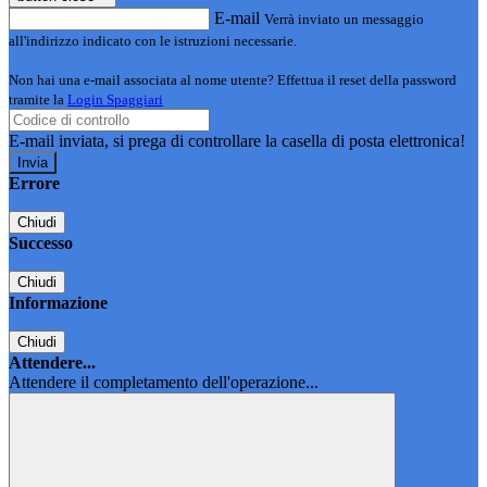
E-mail
Verrà inviato un messaggio
all'indirizzo indicato con le istruzioni necessarie.
Non hai una e-mail associata al nome utente? Effettua il reset della password
tramite la
Login Spaggiari
E-mail inviata, si prega di controllare la casella di posta elettronica!
Errore
Chiudi
Successo
Chiudi
Informazione
Chiudi
Attendere...
Attendere il completamento dell'operazione...