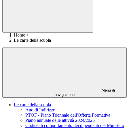
Home
>
Le carte della scuola
Menu di
navigazione
Le carte della scuola
Atto di Indirizzo
PTOF - Piano Triennale dell'Offerta Formativa
Piano annuale delle attività 2024/2025
Codice di comportamento dei dipendenti del Ministero