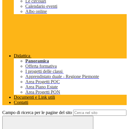
Le circolari
Calendario eventi
Albo online
Didattica
Panoramica
Offerta formativa
I progetti delle classi
Apprendistato duale - Regione Piemonte
Area Progetti POC
Area Piano Estate
Area Progetti PON
Documenti e Link utili
Contatti
Campo di ricerca per le pagine del sito