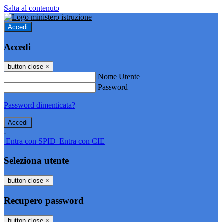
Salta al contenuto
Accedi
Accedi
button close
×
Nome Utente
Password
Password dimenticata?
-
Entra con SPID
Entra con CIE
Seleziona utente
button close
×
Recupero password
button close
×