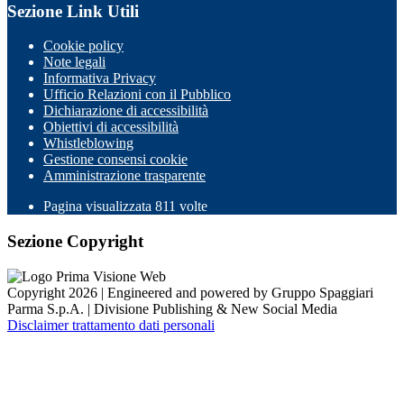
Sezione Link Utili
Cookie policy
Note legali
Informativa Privacy
Ufficio Relazioni con il Pubblico
Dichiarazione di accessibilità
Obiettivi di accessibilità
Whistleblowing
Gestione consensi cookie
Amministrazione trasparente
Pagina visualizzata
811
volte
Sezione Copyright
Copyright 2026 | Engineered and powered by Gruppo Spaggiari
Parma S.p.A. | Divisione Publishing & New Social Media
Disclaimer trattamento dati personali