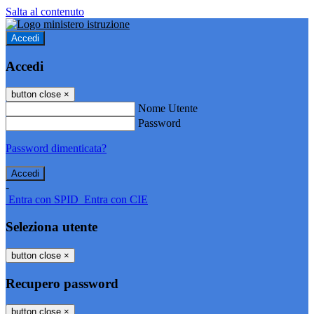
Salta al contenuto
Accedi
Accedi
button close
×
Nome Utente
Password
Password dimenticata?
-
Entra con SPID
Entra con CIE
Seleziona utente
button close
×
Recupero password
button close
×