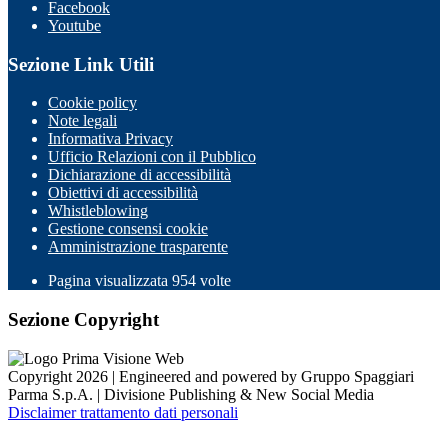
Facebook
Youtube
Sezione Link Utili
Cookie policy
Note legali
Informativa Privacy
Ufficio Relazioni con il Pubblico
Dichiarazione di accessibilità
Obiettivi di accessibilità
Whistleblowing
Gestione consensi cookie
Amministrazione trasparente
Pagina visualizzata
954
volte
Sezione Copyright
Copyright 2026 | Engineered and powered by Gruppo Spaggiari
Parma S.p.A. | Divisione Publishing & New Social Media
Disclaimer trattamento dati personali