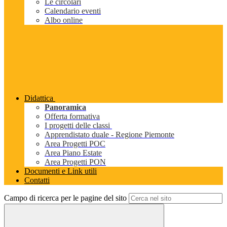
Le circolari
Calendario eventi
Albo online
Didattica
Panoramica
Offerta formativa
I progetti delle classi
Apprendistato duale - Regione Piemonte
Area Progetti POC
Area Piano Estate
Area Progetti PON
Documenti e Link utili
Contatti
Campo di ricerca per le pagine del sito