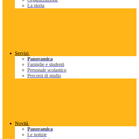
La storia
Servizi
Panoramica
Famiglie e studenti
Personale scolastico
Percorsi di studio
Novità
Panoramica
Le notizie