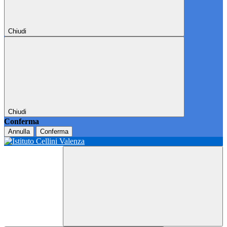
Chiudi
Chiudi
Conferma
Annulla
Conferma