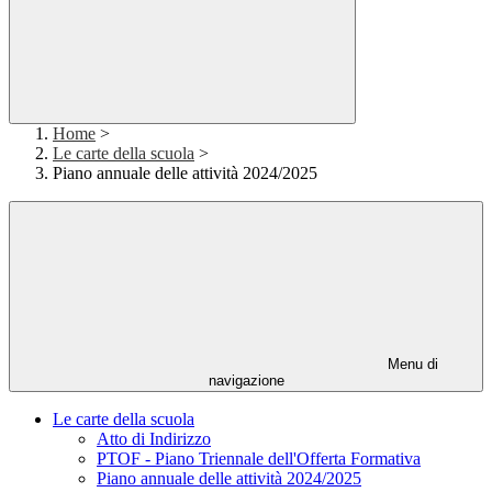
Home
>
Le carte della scuola
>
Piano annuale delle attività 2024/2025
Menu di
navigazione
Le carte della scuola
Atto di Indirizzo
PTOF - Piano Triennale dell'Offerta Formativa
Piano annuale delle attività 2024/2025