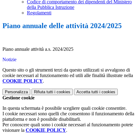
Codice di comportamento dei dipendenti del Ministero
della Pubblica Istruzione
Regolamenti
Piano annuale delle attività 2024/2025
Piano annuale attività a.s. 2024/2025
Notizie
Questo sito o gli strumenti terzi da questo utilizzati si avvalgono di
cookie necessari al funzionamento ed utili alle finalità illustrate nella
COOKIE POLICY
.
Personalizza
Rifiuta tutti
i cookies
Accetta tutti
i cookies
Gestione cookie
In questa schermata è possibile scegliere quali cookie consentire.
I cookie necessari sono quelli che consentono il funzionamento della
piattaforma e non è possibile disabilitarli.
Per conoscere quali sono i cookie necessari al funzionamento potete
visionare la
COOKIE POLICY
.