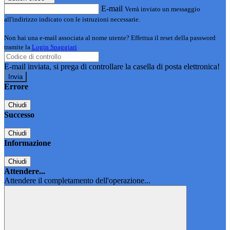
E-mail
Verrà inviato un messaggio
all'indirizzo indicato con le istruzioni necessarie.
Non hai una e-mail associata al nome utente? Effettua il reset della password
tramite la
Login Spaggiari
E-mail inviata, si prega di controllare la casella di posta elettronica!
Errore
Chiudi
Successo
Chiudi
Informazione
Chiudi
Attendere...
Attendere il completamento dell'operazione...