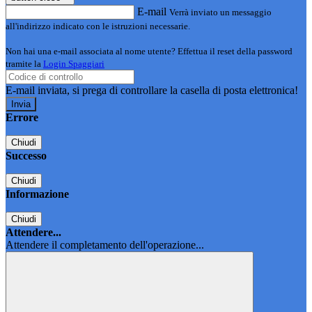
E-mail
Verrà inviato un messaggio
all'indirizzo indicato con le istruzioni necessarie.
Non hai una e-mail associata al nome utente? Effettua il reset della password
tramite la
Login Spaggiari
E-mail inviata, si prega di controllare la casella di posta elettronica!
Errore
Chiudi
Successo
Chiudi
Informazione
Chiudi
Attendere...
Attendere il completamento dell'operazione...