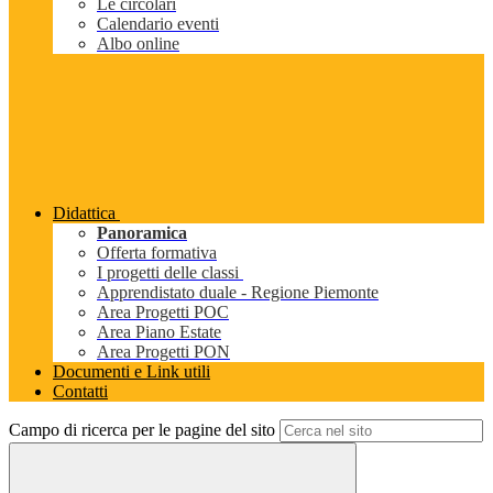
Le circolari
Calendario eventi
Albo online
Didattica
Panoramica
Offerta formativa
I progetti delle classi
Apprendistato duale - Regione Piemonte
Area Progetti POC
Area Piano Estate
Area Progetti PON
Documenti e Link utili
Contatti
Campo di ricerca per le pagine del sito