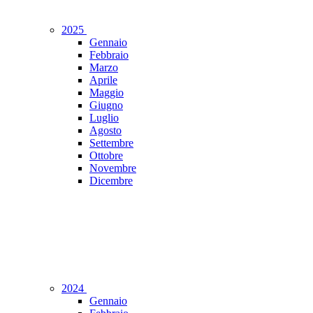
2025
Gennaio
Febbraio
Marzo
Aprile
Maggio
Giugno
Luglio
Agosto
Settembre
Ottobre
Novembre
Dicembre
2024
Gennaio