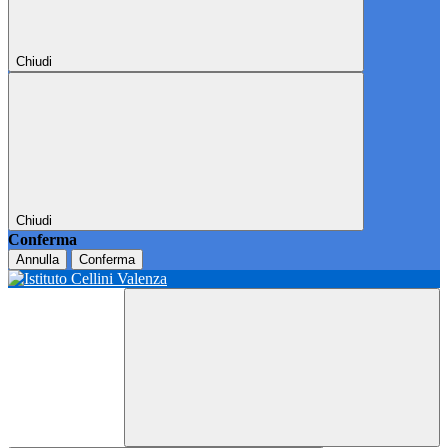
Chiudi
Chiudi
Conferma
Annulla
Conferma