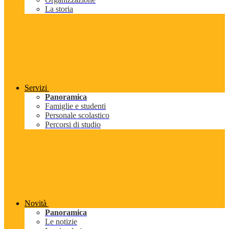
La storia
Servizi
Panoramica
Famiglie e studenti
Personale scolastico
Percorsi di studio
Novità
Panoramica
Le notizie