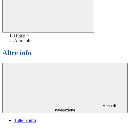
Home
>
Altre info
Altre info
Menu di
navigazione
Tutte le info