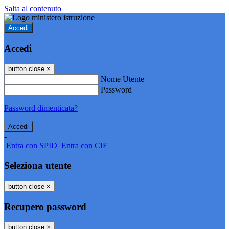
Salta al contenuto
Accedi
Accedi
button close
×
Nome Utente
Password
Password dimenticata?
-
Entra con SPID
Entra con CIE
Seleziona utente
button close
×
Recupero password
button close
×