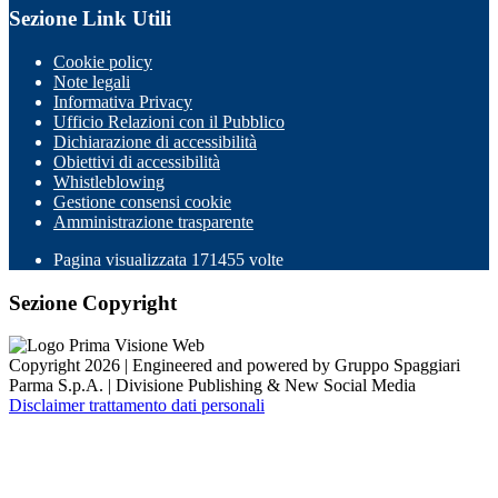
Sezione Link Utili
Cookie policy
Note legali
Informativa Privacy
Ufficio Relazioni con il Pubblico
Dichiarazione di accessibilità
Obiettivi di accessibilità
Whistleblowing
Gestione consensi cookie
Amministrazione trasparente
Pagina visualizzata
171455
volte
Sezione Copyright
Copyright 2026 | Engineered and powered by Gruppo Spaggiari
Parma S.p.A. | Divisione Publishing & New Social Media
Disclaimer trattamento dati personali