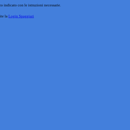
o indicato con le istruzioni necessarie.
ite la
Login Spaggiari