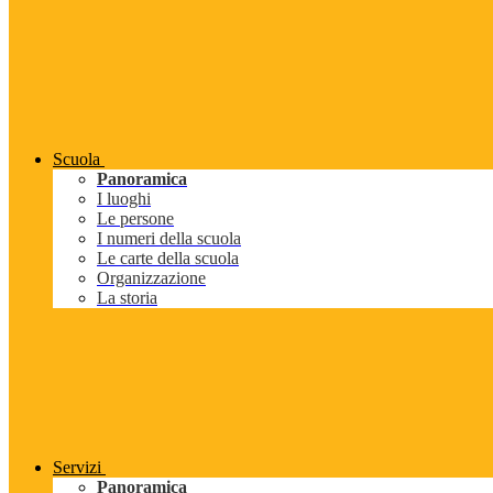
Scuola
Panoramica
I luoghi
Le persone
I numeri della scuola
Le carte della scuola
Organizzazione
La storia
Servizi
Panoramica