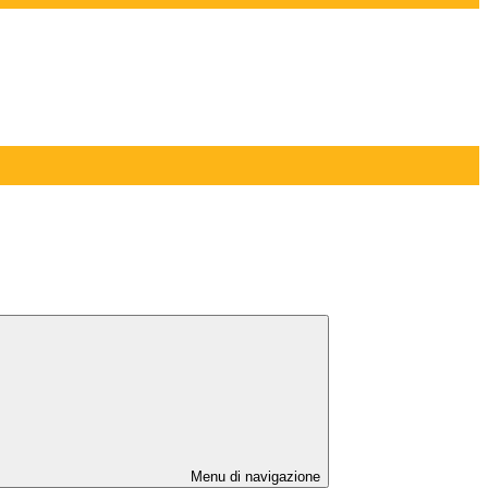
Menu di navigazione