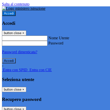
Salta al contenuto
Accedi
Accedi
button close
×
Nome Utente
Password
Password dimenticata?
-
Entra con SPID
Entra con CIE
Seleziona utente
button close
×
Recupero password
button close
×