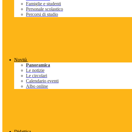
Famiglie e studenti
Personale scolastico
Percorsi di studio
Novità
Panoramica
Le notizie
Le circolari
Calendario eventi
Albo online
Didattica