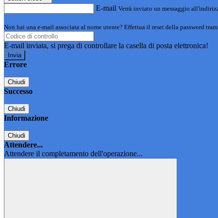
E-mail
Verrà inviato un messaggio all'indirizz
Non hai una e-mail associata al nome utente? Effettua il reset della password tram
E-mail inviata, si prega di controllare la casella di posta elettronica!
Errore
Chiudi
Successo
Chiudi
Informazione
Chiudi
Attendere...
Attendere il completamento dell'operazione...