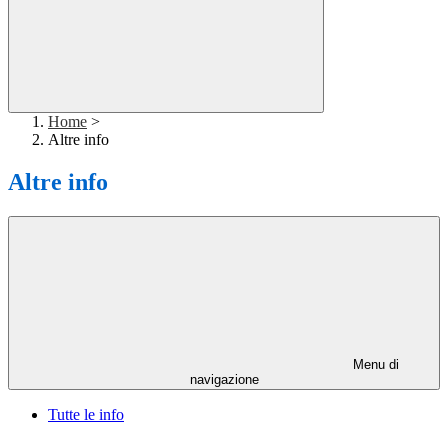
Home
>
Altre info
Altre info
Menu di
navigazione
Tutte le info