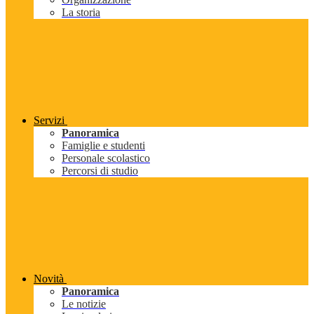
La storia
Servizi
Panoramica
Famiglie e studenti
Personale scolastico
Percorsi di studio
Novità
Panoramica
Le notizie