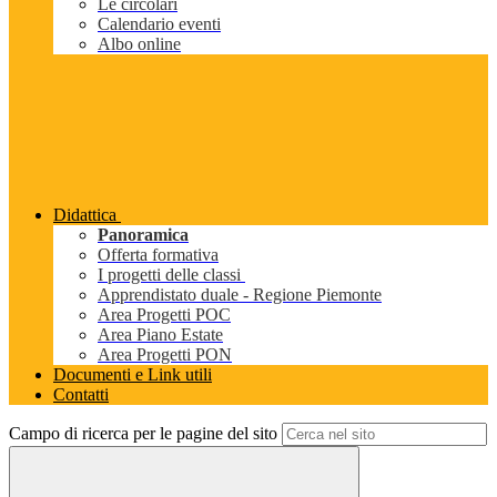
Le circolari
Calendario eventi
Albo online
Didattica
Panoramica
Offerta formativa
I progetti delle classi
Apprendistato duale - Regione Piemonte
Area Progetti POC
Area Piano Estate
Area Progetti PON
Documenti e Link utili
Contatti
Campo di ricerca per le pagine del sito