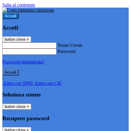
Salta al contenuto
Accedi
Accedi
button close
×
Nome Utente
Password
Password dimenticata?
-
Entra con SPID
Entra con CIE
Seleziona utente
button close
×
Recupero password
button close
×