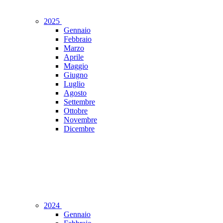
2025
Gennaio
Febbraio
Marzo
Aprile
Maggio
Giugno
Luglio
Agosto
Settembre
Ottobre
Novembre
Dicembre
2024
Gennaio