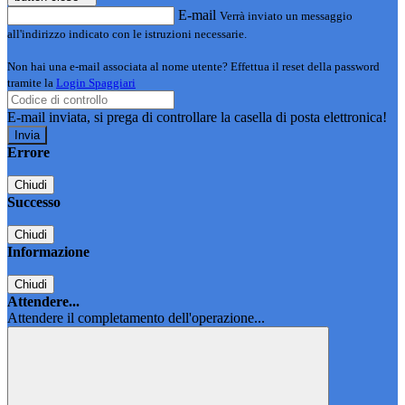
E-mail
Verrà inviato un messaggio
all'indirizzo indicato con le istruzioni necessarie.
Non hai una e-mail associata al nome utente? Effettua il reset della password
tramite la
Login Spaggiari
E-mail inviata, si prega di controllare la casella di posta elettronica!
Errore
Chiudi
Successo
Chiudi
Informazione
Chiudi
Attendere...
Attendere il completamento dell'operazione...