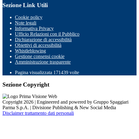
Sezione Link Utili
Cookie policy
Note legali
Informativa Privacy
Ufficio Relazioni con il Pubblico
Dichiarazione di accessibilità
Obiettivi di accessibilità
Whistleblowing
Gestione consensi cookie
Amministrazione trasparente
Pagina visualizzata
171439
volte
Sezione Copyright
Copyright 2026 | Engineered and powered by Gruppo Spaggiari
Parma S.p.A. | Divisione Publishing & New Social Media
Disclaimer trattamento dati personali