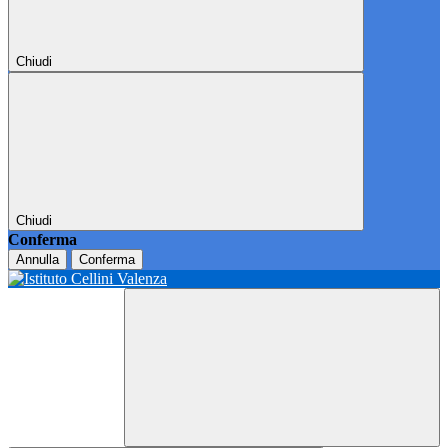
Chiudi
Chiudi
Conferma
Annulla
Conferma