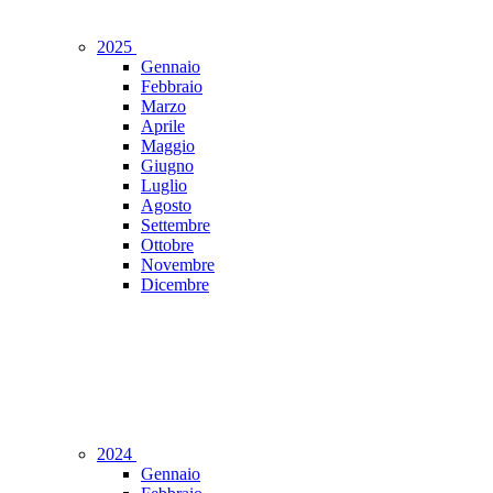
2025
Gennaio
Febbraio
Marzo
Aprile
Maggio
Giugno
Luglio
Agosto
Settembre
Ottobre
Novembre
Dicembre
2024
Gennaio