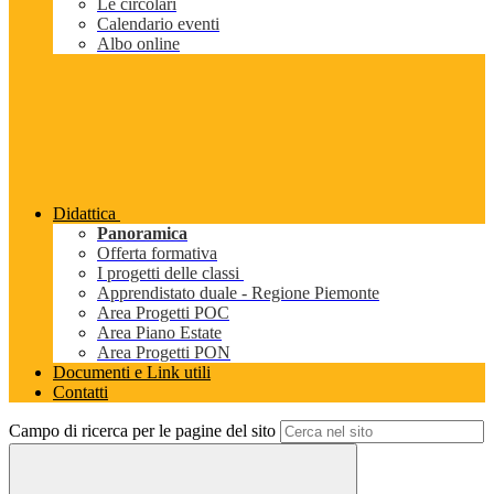
Le circolari
Calendario eventi
Albo online
Didattica
Panoramica
Offerta formativa
I progetti delle classi
Apprendistato duale - Regione Piemonte
Area Progetti POC
Area Piano Estate
Area Progetti PON
Documenti e Link utili
Contatti
Campo di ricerca per le pagine del sito