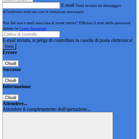
E-mail
Verrà inviato un messaggio
all'indirizzo indicato con le istruzioni necessarie.
Non hai una e-mail associata al nome utente? Effettua il reset della password
tramite la
Login Spaggiari
E-mail inviata, si prega di controllare la casella di posta elettronica!
Errore
Chiudi
Successo
Chiudi
Informazione
Chiudi
Attendere...
Attendere il completamento dell'operazione...