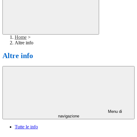
Home
>
Altre info
Altre info
Menu di
navigazione
Tutte le info