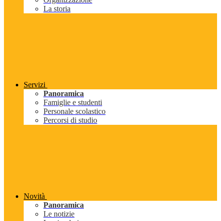
La storia
Servizi
Panoramica
Famiglie e studenti
Personale scolastico
Percorsi di studio
Novità
Panoramica
Le notizie