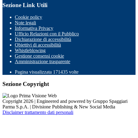
Sezione Link Utili
Cookie policy
Note legali
Informativa Privacy
Ufficio Relazioni con il Pubblico
Dichiarazione di accessibilità
Obiettivi di accessibilità
Whistleblowing
Gestione consensi cookie
Amministrazione trasparente
Pagina visualizzata
171435
volte
Sezione Copyright
Copyright 2026 | Engineered and powered by Gruppo Spaggiari
Parma S.p.A. | Divisione Publishing & New Social Media
Disclaimer trattamento dati personali