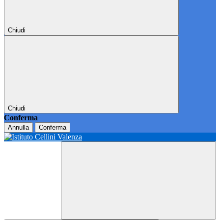
Chiudi
Chiudi
Conferma
Annulla
Conferma