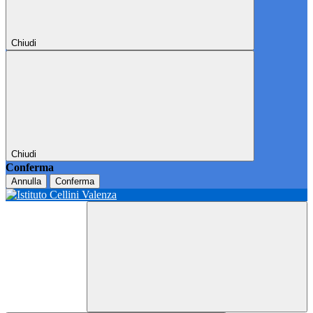
Chiudi
Chiudi
Conferma
Annulla
Conferma