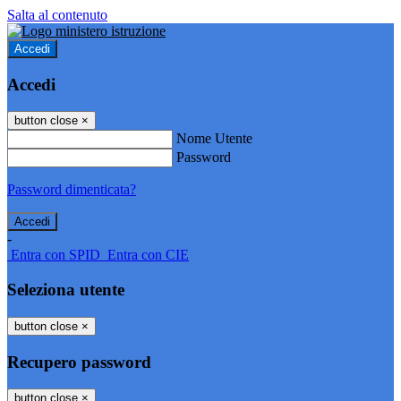
Salta al contenuto
Accedi
Accedi
button close
×
Nome Utente
Password
Password dimenticata?
-
Entra con SPID
Entra con CIE
Seleziona utente
button close
×
Recupero password
button close
×