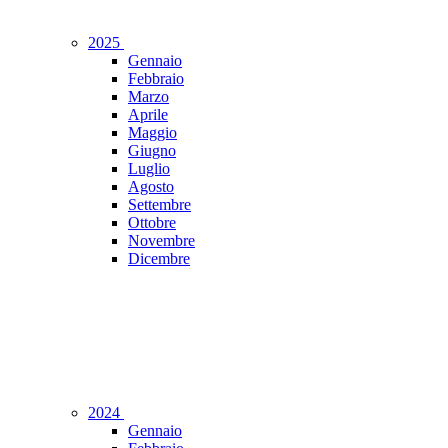
2025
Gennaio
Febbraio
Marzo
Aprile
Maggio
Giugno
Luglio
Agosto
Settembre
Ottobre
Novembre
Dicembre
2024
Gennaio