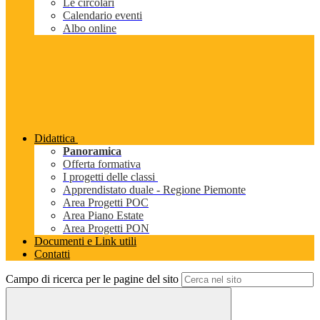
Le circolari
Calendario eventi
Albo online
Didattica
Panoramica
Offerta formativa
I progetti delle classi
Apprendistato duale - Regione Piemonte
Area Progetti POC
Area Piano Estate
Area Progetti PON
Documenti e Link utili
Contatti
Campo di ricerca per le pagine del sito