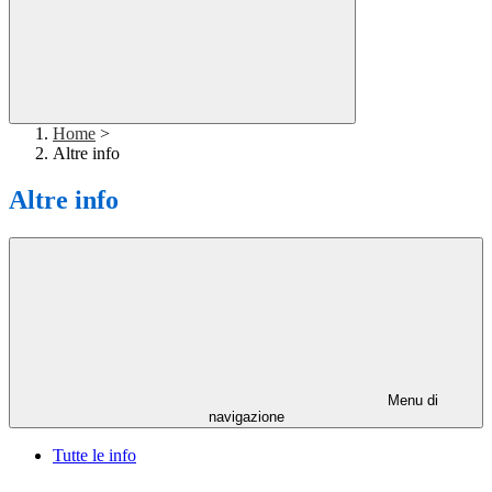
Home
>
Altre info
Altre info
Menu di
navigazione
Tutte le info