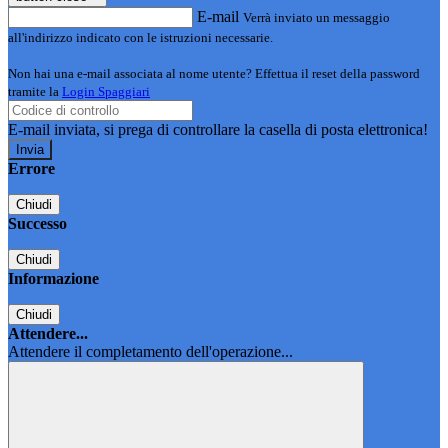
E-mail
Verrà inviato un messaggio
all'indirizzo indicato con le istruzioni necessarie.
Non hai una e-mail associata al nome utente? Effettua il reset della password
tramite la
Login Spaggiari
E-mail inviata, si prega di controllare la casella di posta elettronica!
Errore
Chiudi
Successo
Chiudi
Informazione
Chiudi
Attendere...
Attendere il completamento dell'operazione...