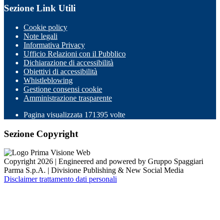
Sezione Link Utili
Cookie policy
Note legali
Informativa Privacy
Ufficio Relazioni con il Pubblico
Dichiarazione di accessibilità
Obiettivi di accessibilità
Whistleblowing
Gestione consensi cookie
Amministrazione trasparente
Pagina visualizzata
171395
volte
Sezione Copyright
Copyright 2026 | Engineered and powered by Gruppo Spaggiari
Parma S.p.A. | Divisione Publishing & New Social Media
Disclaimer trattamento dati personali