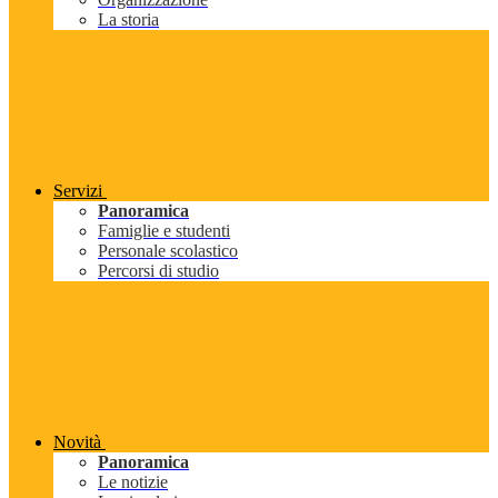
La storia
Servizi
Panoramica
Famiglie e studenti
Personale scolastico
Percorsi di studio
Novità
Panoramica
Le notizie