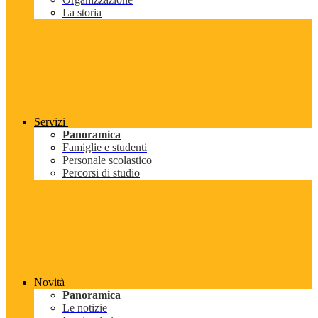
La storia
Servizi
Panoramica
Famiglie e studenti
Personale scolastico
Percorsi di studio
Novità
Panoramica
Le notizie