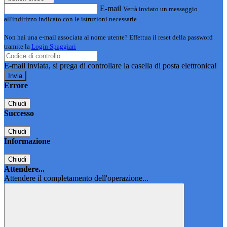
E-mail
Verrà inviato un messaggio
all'indirizzo indicato con le istruzioni necessarie.
Non hai una e-mail associata al nome utente? Effettua il reset della password
tramite la
Login Spaggiari
E-mail inviata, si prega di controllare la casella di posta elettronica!
Errore
Chiudi
Successo
Chiudi
Informazione
Chiudi
Attendere...
Attendere il completamento dell'operazione...