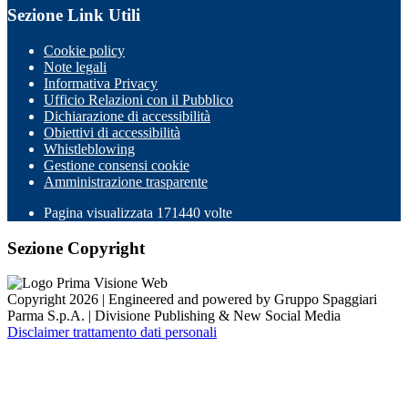
Sezione Link Utili
Cookie policy
Note legali
Informativa Privacy
Ufficio Relazioni con il Pubblico
Dichiarazione di accessibilità
Obiettivi di accessibilità
Whistleblowing
Gestione consensi cookie
Amministrazione trasparente
Pagina visualizzata
171440
volte
Sezione Copyright
Copyright 2026 | Engineered and powered by Gruppo Spaggiari
Parma S.p.A. | Divisione Publishing & New Social Media
Disclaimer trattamento dati personali