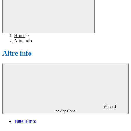
Home
>
Altre info
Altre info
Menu di
navigazione
Tutte le info