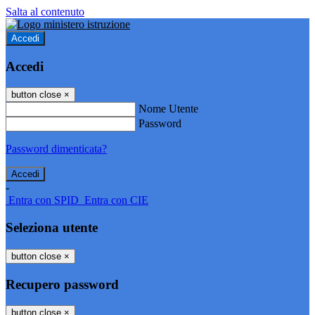
Salta al contenuto
Accedi
Accedi
button close
×
Nome Utente
Password
Password dimenticata?
-
Entra con SPID
Entra con CIE
Seleziona utente
button close
×
Recupero password
button close
×