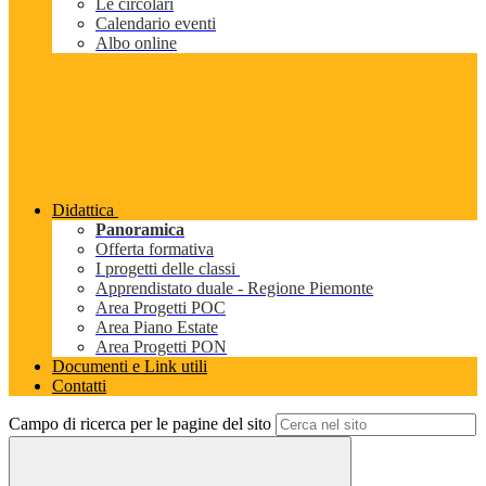
Le circolari
Calendario eventi
Albo online
Didattica
Panoramica
Offerta formativa
I progetti delle classi
Apprendistato duale - Regione Piemonte
Area Progetti POC
Area Piano Estate
Area Progetti PON
Documenti e Link utili
Contatti
Campo di ricerca per le pagine del sito