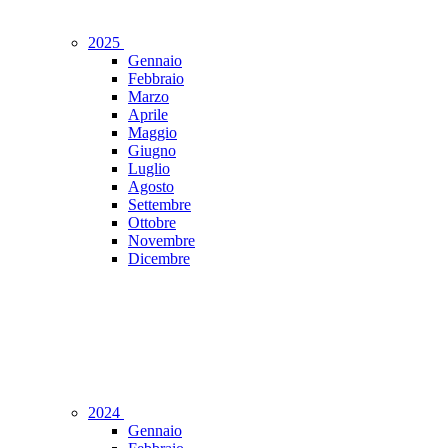
2025
Gennaio
Febbraio
Marzo
Aprile
Maggio
Giugno
Luglio
Agosto
Settembre
Ottobre
Novembre
Dicembre
2024
Gennaio