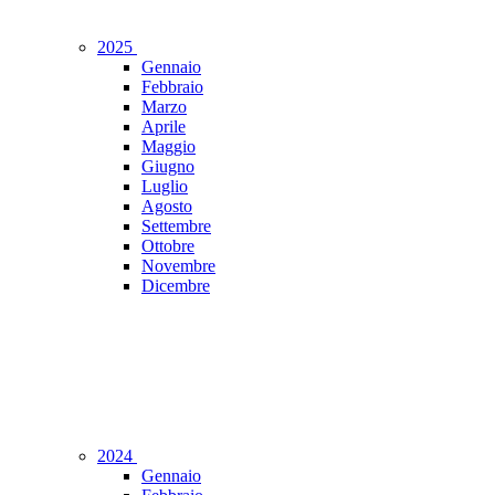
2025
Gennaio
Febbraio
Marzo
Aprile
Maggio
Giugno
Luglio
Agosto
Settembre
Ottobre
Novembre
Dicembre
2024
Gennaio