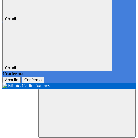
Chiudi
Chiudi
Conferma
Annulla
Conferma