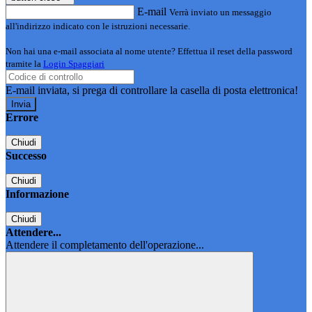
E-mail
Verrà inviato un messaggio
all'indirizzo indicato con le istruzioni necessarie.
Non hai una e-mail associata al nome utente? Effettua il reset della password
tramite la
Login Spaggiari
E-mail inviata, si prega di controllare la casella di posta elettronica!
Errore
Chiudi
Successo
Chiudi
Informazione
Chiudi
Attendere...
Attendere il completamento dell'operazione...