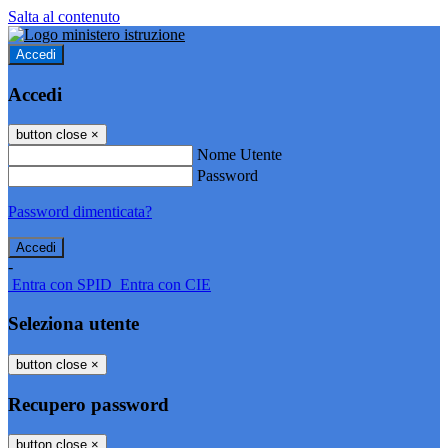
Salta al contenuto
Accedi
Accedi
button close
×
Nome Utente
Password
Password dimenticata?
-
Entra con SPID
Entra con CIE
Seleziona utente
button close
×
Recupero password
button close
×