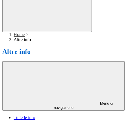
Home
>
Altre info
Altre info
Menu di
navigazione
Tutte le info