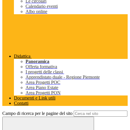
Le circolari
Calendario eventi
Albo online
Didattica
Panoramica
Offerta formativa
I progetti delle classi
Apprendistato duale - Regione Piemonte
Area Progetti POC
Area Piano Estate
Area Progetti PON
Documenti e Link utili
Contatti
Campo di ricerca per le pagine del sito