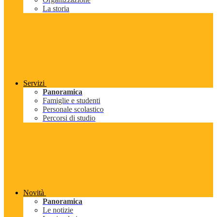
La storia
Servizi
Panoramica
Famiglie e studenti
Personale scolastico
Percorsi di studio
Novità
Panoramica
Le notizie