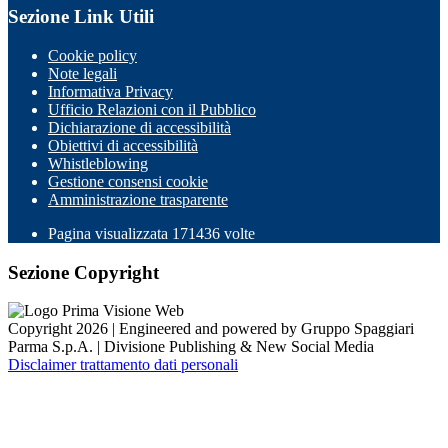
Sezione Link Utili
Cookie policy
Note legali
Informativa Privacy
Ufficio Relazioni con il Pubblico
Dichiarazione di accessibilità
Obiettivi di accessibilità
Whistleblowing
Gestione consensi cookie
Amministrazione trasparente
Pagina visualizzata
171436
volte
Sezione Copyright
Copyright 2026 | Engineered and powered by Gruppo Spaggiari
Parma S.p.A. | Divisione Publishing & New Social Media
Disclaimer trattamento dati personali