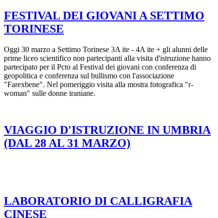
FESTIVAL DEI GIOVANI A SETTIMO
TORINESE
Oggi 30 marzo a Settimo Torinese 3A ite - 4A ite + gli alunni delle
prime liceo scientifico non partecipanti alla visita d'istruzione hanno
partecipato per il Pcto al Festival dei giovani con conferenza di
geopolitica e conferenza sul bullismo con l'associazione
"Farexbene". Nel pomeriggio visita alla mostra fotografica "r-
woman" sulle donne iraniane.
VIAGGIO D'ISTRUZIONE IN UMBRIA
(DAL 28 AL 31 MARZO)
LABORATORIO DI CALLIGRAFIA
CINESE