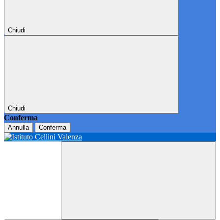
Chiudi
Chiudi
Conferma
Annulla
Conferma