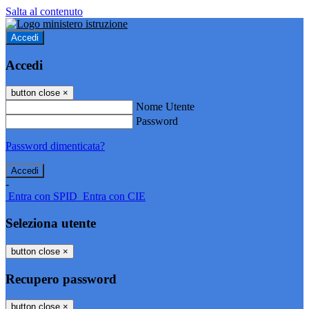
Salta al contenuto
Accedi
Accedi
button close
×
Nome Utente
Password
Password dimenticata?
-
Entra con SPID
Entra con CIE
Seleziona utente
button close
×
Recupero password
button close
×