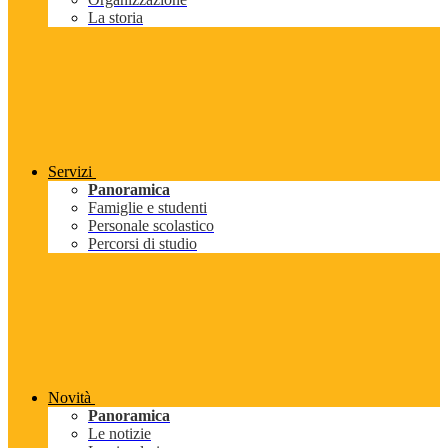
La storia
Servizi
Panoramica
Famiglie e studenti
Personale scolastico
Percorsi di studio
Novità
Panoramica
Le notizie