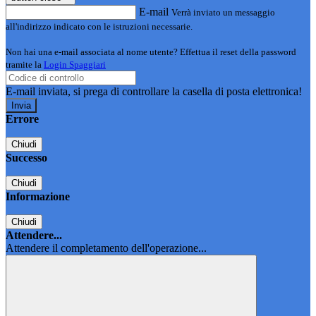
E-mail
Verrà inviato un messaggio
all'indirizzo indicato con le istruzioni necessarie.
Non hai una e-mail associata al nome utente? Effettua il reset della password
tramite la
Login Spaggiari
E-mail inviata, si prega di controllare la casella di posta elettronica!
Errore
Chiudi
Successo
Chiudi
Informazione
Chiudi
Attendere...
Attendere il completamento dell'operazione...