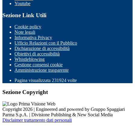
Youtube
Sezione Link Utili
Cookie policy
Note legali
Informativa Privacy
Ufficio Relazioni con il Pubblico
Dichiarazione di accessibilità
Obiettivi di accessibilità
Whistleblowing
Gestione consensi cookie
Amministrazione trasparente
Pagina visualizzata
231924
volte
Sezione Copyright
Copyright 2026 | Engineered and powered by Gruppo Spaggiari
Parma S.p.A. | Divisione Publishing & New Social Media
Disclaimer trattamento dati personali