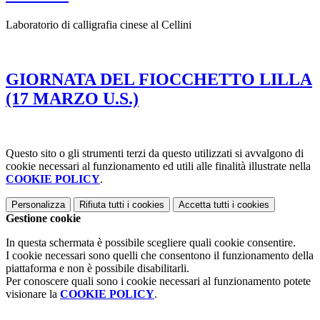
Laboratorio di calligrafia cinese al Cellini
GIORNATA DEL FIOCCHETTO LILLA
(17 MARZO U.S.)
Questo sito o gli strumenti terzi da questo utilizzati si avvalgono di
cookie necessari al funzionamento ed utili alle finalità illustrate nella
COOKIE POLICY
.
Personalizza
Rifiuta tutti
i cookies
Accetta tutti
i cookies
Gestione cookie
In questa schermata è possibile scegliere quali cookie consentire.
I cookie necessari sono quelli che consentono il funzionamento della
piattaforma e non è possibile disabilitarli.
Per conoscere quali sono i cookie necessari al funzionamento potete
visionare la
COOKIE POLICY
.