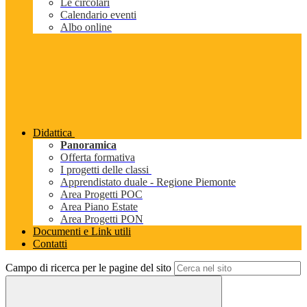
Le circolari
Calendario eventi
Albo online
Didattica
Panoramica
Offerta formativa
I progetti delle classi
Apprendistato duale - Regione Piemonte
Area Progetti POC
Area Piano Estate
Area Progetti PON
Documenti e Link utili
Contatti
Campo di ricerca per le pagine del sito