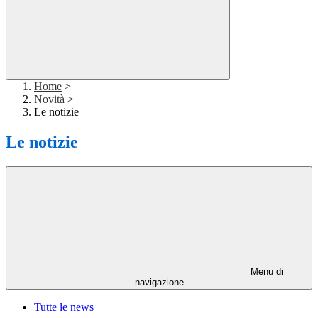
Home
>
Novità
>
Le notizie
Le notizie
Menu di
navigazione
Tutte le news