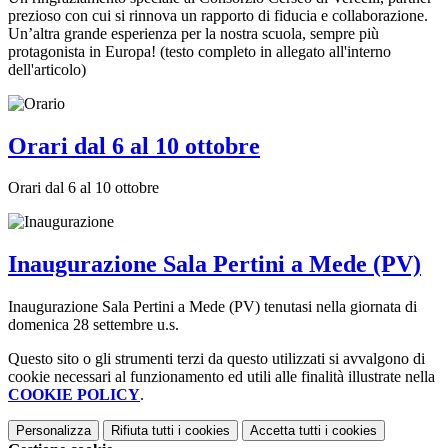
prezioso con cui si rinnova un rapporto di fiducia e collaborazione.
Un’altra grande esperienza per la nostra scuola, sempre più
protagonista in Europa! (testo completo in allegato all'interno
dell'articolo)
Orari dal 6 al 10 ottobre
Orari dal 6 al 10 ottobre
Inaugurazione Sala Pertini a Mede (PV)
Inaugurazione Sala Pertini a Mede (PV) tenutasi nella giornata di
domenica 28 settembre u.s.
Questo sito o gli strumenti terzi da questo utilizzati si avvalgono di
cookie necessari al funzionamento ed utili alle finalità illustrate nella
COOKIE POLICY
.
Personalizza
Rifiuta tutti
i cookies
Accetta tutti
i cookies