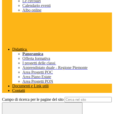
Le circolari
Calendario eventi
Albo online
Didattica
Panoramica
Offerta formativa
I progetti delle classi
Apprendistato duale - Regione Piemonte
Area Progetti POC
Area Piano Estate
Area Progetti PON
Documenti e Link utili
Contatti
Campo di ricerca per le pagine del sito