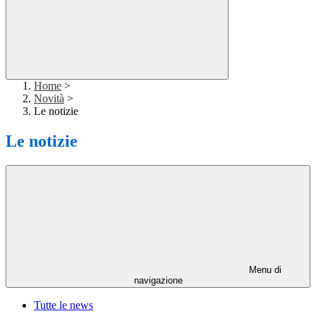
Home
>
Novità
>
Le notizie
Le notizie
Menu di
navigazione
Tutte le news