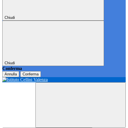
Chiudi
Chiudi
Conferma
Annulla
Conferma