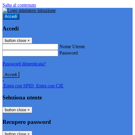
Salta al contenuto
Accedi
Accedi
button close
×
Nome Utente
Password
Password dimenticata?
-
Entra con SPID
Entra con CIE
Seleziona utente
button close
×
Recupero password
button close
×