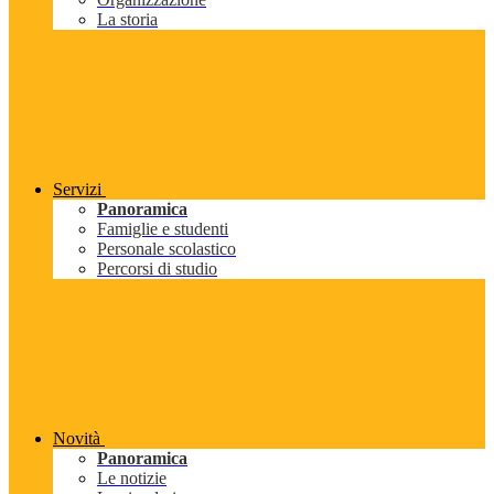
La storia
Servizi
Panoramica
Famiglie e studenti
Personale scolastico
Percorsi di studio
Novità
Panoramica
Le notizie