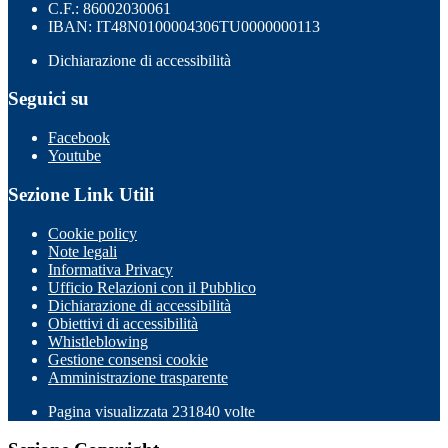
C.F.: 86002030061
IBAN: IT48N0100004306TU0000000113
Dichiarazione di accessibilità
Seguici su
Facebook
Youtube
Sezione Link Utili
Cookie policy
Note legali
Informativa Privacy
Ufficio Relazioni con il Pubblico
Dichiarazione di accessibilità
Obiettivi di accessibilità
Whistleblowing
Gestione consensi cookie
Amministrazione trasparente
Pagina visualizzata
231840
volte