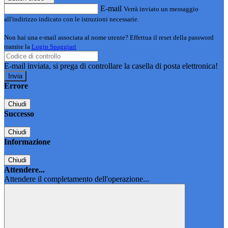
E-mail
Verrà inviato un messaggio
all'indirizzo indicato con le istruzioni necessarie.
Non hai una e-mail associata al nome utente? Effettua il reset della password
tramite la
Login Spaggiari
E-mail inviata, si prega di controllare la casella di posta elettronica!
Errore
Chiudi
Successo
Chiudi
Informazione
Chiudi
Attendere...
Attendere il completamento dell'operazione...