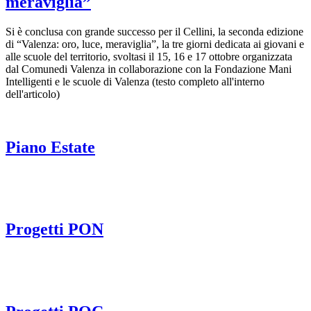
meraviglia”
Si è conclusa con grande successo per il Cellini, la seconda edizione
di “Valenza: oro, luce, meraviglia”, la tre giorni dedicata ai giovani e
alle scuole del territorio, svoltasi il 15, 16 e 17 ottobre organizzata
dal Comunedi Valenza in collaborazione con la Fondazione Mani
Intelligenti e le scuole di Valenza (testo completo all'interno
dell'articolo)
Piano Estate
Progetti PON