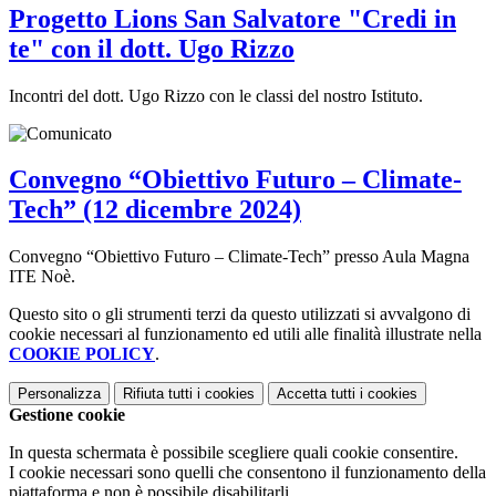
Progetto Lions San Salvatore "Credi in
te" con il dott. Ugo Rizzo
Incontri del dott. Ugo Rizzo con le classi del nostro Istituto.
Convegno “Obiettivo Futuro – Climate-
Tech” (12 dicembre 2024)
Convegno “Obiettivo Futuro – Climate-Tech” presso Aula Magna
ITE Noè.
Questo sito o gli strumenti terzi da questo utilizzati si avvalgono di
cookie necessari al funzionamento ed utili alle finalità illustrate nella
COOKIE POLICY
.
Personalizza
Rifiuta tutti
i cookies
Accetta tutti
i cookies
Gestione cookie
In questa schermata è possibile scegliere quali cookie consentire.
I cookie necessari sono quelli che consentono il funzionamento della
piattaforma e non è possibile disabilitarli.