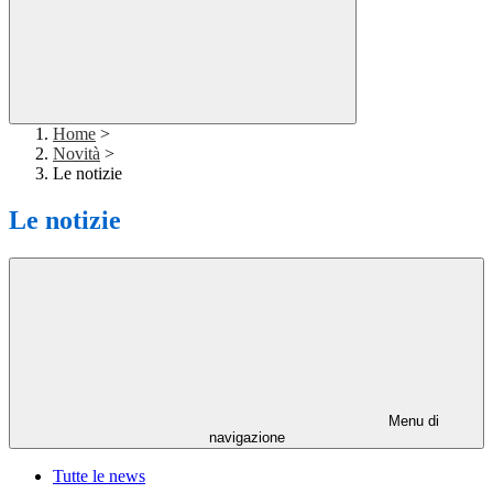
Home
>
Novità
>
Le notizie
Le notizie
Menu di
navigazione
Tutte le news