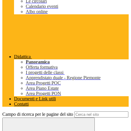
Le circolari
Calendario eventi
Albo online
Didattica
Panoramica
Offerta formativa
I progetti delle classi
Apprendistato duale - Regione Piemonte
Area Progetti POC
Area Piano Estate
Area Progetti PON
Documenti e Link utili
Contatti
Campo di ricerca per le pagine del sito