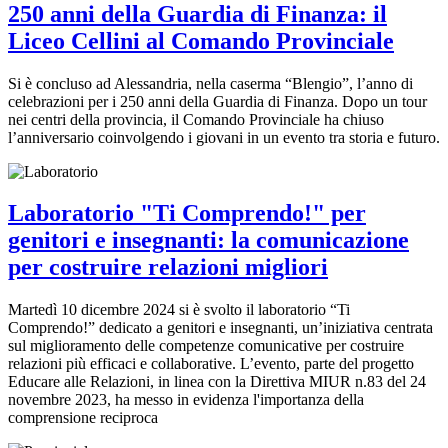
250 anni della Guardia di Finanza: il
Liceo Cellini al Comando Provinciale
Si è concluso ad Alessandria, nella caserma “Blengio”, l’anno di
celebrazioni per i 250 anni della Guardia di Finanza. Dopo un tour
nei centri della provincia, il Comando Provinciale ha chiuso
l’anniversario coinvolgendo i giovani in un evento tra storia e futuro.
Laboratorio "Ti Comprendo!" per
genitori e insegnanti: la comunicazione
per costruire relazioni migliori
Martedì 10 dicembre 2024 si è svolto il laboratorio “Ti
Comprendo!” dedicato a genitori e insegnanti, un’iniziativa centrata
sul miglioramento delle competenze comunicative per costruire
relazioni più efficaci e collaborative. L’evento, parte del progetto
Educare alle Relazioni, in linea con la Direttiva MIUR n.83 del 24
novembre 2023, ha messo in evidenza l'importanza della
comprensione reciproca