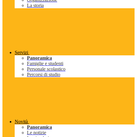
La storia
Servizi
Panoramica
Famiglie e studenti
Personale scolastico
Percorsi di studio
Novità
Panoramica
Le notizie