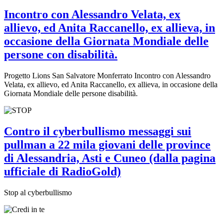
Incontro con Alessandro Velata, ex
allievo, ed Anita Raccanello, ex allieva, in
occasione della Giornata Mondiale delle
persone con disabilità.
Progetto Lions San Salvatore Monferrato Incontro con Alessandro
Velata, ex allievo, ed Anita Raccanello, ex allieva, in occasione della
Giornata Mondiale delle persone disabilità.
Contro il cyberbullismo messaggi sui
pullman a 22 mila giovani delle province
di Alessandria, Asti e Cuneo (dalla pagina
ufficiale di RadioGold)
Stop al cyberbullismo