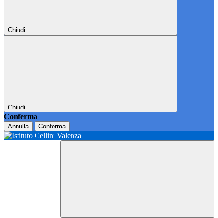
Chiudi
Chiudi
Conferma
Annulla
Conferma