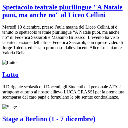
Spettacolo teatrale plurilingue "A Natale
puoi, ma anche no" al Liceo Cellini
Martedì 10 dicembre, presso l’aula magna del Liceo Cellini, si è
tenuto lo spettacolo teatrale plurilingue “A Natale puoi, ma anche
no” di Federica Sassaroli e Massimo Brusasco. L’evento ha visto
lapartecipazione dell’attrice Federica Sassaroli, con riprese video di
Jorge Toledo, ed è stato promosso dallevdocenti Alice Lucchiaro e
Valeria Bella.
Lutto
Il Dirigente scolastico, i Docenti, gli Studenti e il personale ATA si
stringono attorno al nostro allievo LUCA GRASSI per la prematura
scomparsa del caro papà e formulano le più sentite condoglianze.
Stage a Berlino (1 - 7 dicembre)