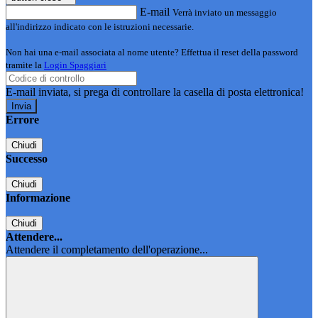
E-mail
Verrà inviato un messaggio
all'indirizzo indicato con le istruzioni necessarie.
Non hai una e-mail associata al nome utente? Effettua il reset della password
tramite la
Login Spaggiari
E-mail inviata, si prega di controllare la casella di posta elettronica!
Errore
Chiudi
Successo
Chiudi
Informazione
Chiudi
Attendere...
Attendere il completamento dell'operazione...