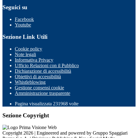
Seguici su
Facebook
Youtube
Sezione Link Utili
Cookie policy
Note legali
Informativa Privacy
Ufficio Relazioni con il Pubblico
Dichiarazione di accessibilità
Obiettivi di accessibilità
Whistleblowing
Gestione consensi cookie
Amministrazione trasparente
Pagina visualizzata
231968
volte
Sezione Copyright
Copyright 2026 | Engineered and powered by Gruppo Spaggiari