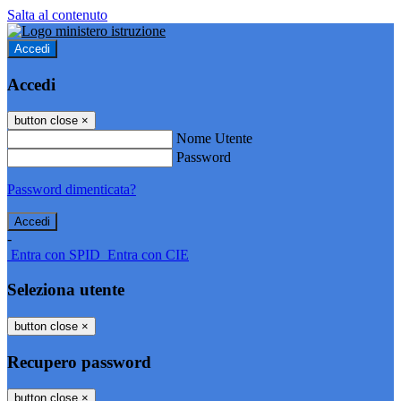
Salta al contenuto
Accedi
Accedi
button close
×
Nome Utente
Password
Password dimenticata?
-
Entra con SPID
Entra con CIE
Seleziona utente
button close
×
Recupero password
button close
×