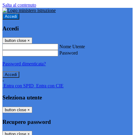
Salta al contenuto
Accedi
Accedi
button close
×
Nome Utente
Password
Password dimenticata?
-
Entra con SPID
Entra con CIE
Seleziona utente
button close
×
Recupero password
button close
×