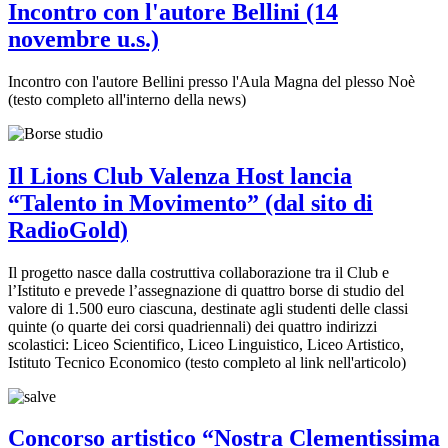
Incontro con l'autore Bellini (14
novembre u.s.)
Incontro con l'autore Bellini presso l'Aula Magna del plesso Noè
(testo completo all'interno della news)
Il Lions Club Valenza Host lancia
“Talento in Movimento” (dal sito di
RadioGold)
Il progetto nasce dalla costruttiva collaborazione tra il Club e
l’Istituto e prevede l’assegnazione di quattro borse di studio del
valore di 1.500 euro ciascuna, destinate agli studenti delle classi
quinte (o quarte dei corsi quadriennali) dei quattro indirizzi
scolastici: Liceo Scientifico, Liceo Linguistico, Liceo Artistico,
Istituto Tecnico Economico (testo completo al link nell'articolo)
Concorso artistico “Nostra Clementissima