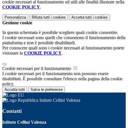
cookie necessari al funzionamento ed utili alle finalità illustrate nella
COOKIE POLICY
.
Personalizza
Rifiuta tutti
i cookies
Accetta tutti
i cookies
Gestione cookie
In questa schermata è possibile scegliere quali cookie consentire.
I cookie necessari sono quelli che consentono il funzionamento della
piattaforma e non è possibile disabilitarli.
Per conoscere quali sono i cookie necessari al funzionamento potete
visionare la
COOKIE POLICY
.
Cookie necessari per il funzionamento
I cookie necessari per il funzionamento non possono essere
disabilitati. È possibile consultare l'elenco nella pagina della cookie
policy.
Accetta tutti
Salva le preferenze
Istituto Cellini Valenza
Contatti
Istituto Cellini Valenza