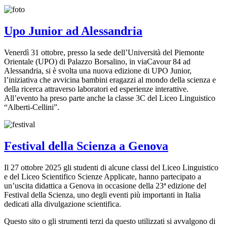
Upo Junior ad Alessandria
Venerdì 31 ottobre, presso la sede dell’Università del Piemonte
Orientale (UPO) di Palazzo Borsalino, in viaCavour 84 ad
Alessandria, si è svolta una nuova edizione di UPO Junior,
l’iniziativa che avvicina bambini eragazzi al mondo della scienza e
della ricerca attraverso laboratori ed esperienze interattive.
All’evento ha preso parte anche la classe 3C del Liceo Linguistico
“Alberti-Cellini”.
Festival della Scienza a Genova
Il 27 ottobre 2025 gli studenti di alcune classi del Liceo Linguistico
e del Liceo Scientifico Scienze Applicate, hanno partecipato a
un’uscita didattica a Genova in occasione della 23ª edizione del
Festival della Scienza, uno degli eventi più importanti in Italia
dedicati alla divulgazione scientifica.
Questo sito o gli strumenti terzi da questo utilizzati si avvalgono di