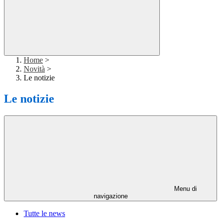
Home
>
Novità
>
Le notizie
Le notizie
Menu di
navigazione
Tutte le news