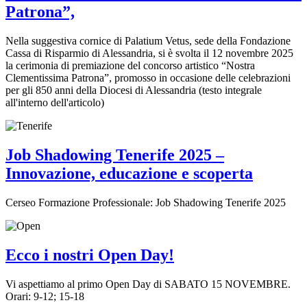
Patrona”,
Nella suggestiva cornice di Palatium Vetus, sede della Fondazione
Cassa di Risparmio di Alessandria, si è svolta il 12 novembre 2025
la cerimonia di premiazione del concorso artistico “Nostra
Clementissima Patrona”, promosso in occasione delle celebrazioni
per gli 850 anni della Diocesi di Alessandria (testo integrale
all'interno dell'articolo)
Job Shadowing Tenerife 2025 –
Innovazione, educazione e scoperta
Cerseo Formazione Professionale: Job Shadowing Tenerife 2025
Ecco i nostri Open Day!
Vi aspettiamo al primo Open Day di SABATO 15 NOVEMBRE.
Orari: 9-12; 15-18