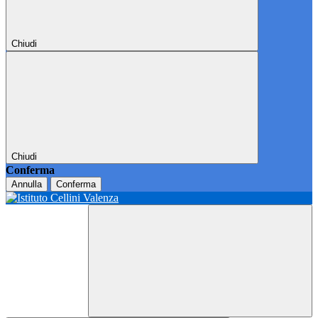
Chiudi
Chiudi
Conferma
Annulla
Conferma