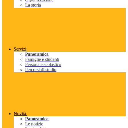
La storia
Servizi
Panoramica
Famiglie e studenti
Personale scolastico
Percorsi di studio
Novità
Panoramica
Le notizie