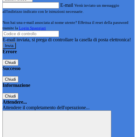
E-mail
Verrà inviato un messaggio
all'indirizzo indicato con le istruzioni necessarie.
Non hai una e-mail associata al nome utente? Effettua il reset della password
tramite la
Login Spaggiari
E-mail inviata, si prega di controllare la casella di posta elettronica!
Errore
Chiudi
Successo
Chiudi
Informazione
Chiudi
Attendere...
Attendere il completamento dell'operazione...