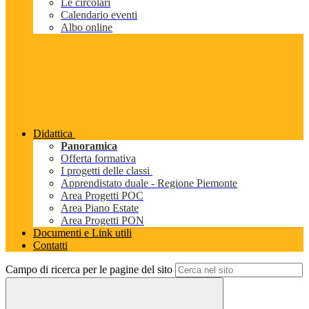
Le circolari
Calendario eventi
Albo online
Didattica
Panoramica
Offerta formativa
I progetti delle classi
Apprendistato duale - Regione Piemonte
Area Progetti POC
Area Piano Estate
Area Progetti PON
Documenti e Link utili
Contatti
Campo di ricerca per le pagine del sito