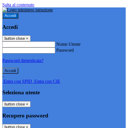
Salta al contenuto
Accedi
Accedi
button close
×
Nome Utente
Password
Password dimenticata?
-
Entra con SPID
Entra con CIE
Seleziona utente
button close
×
Recupero password
button close
×