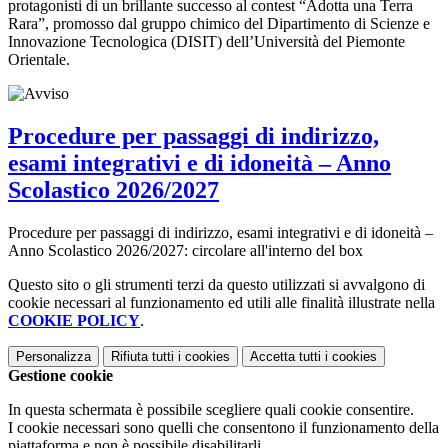
protagonisti di un brillante successo al contest “Adotta una Terra
Rara”, promosso dal gruppo chimico del Dipartimento di Scienze e
Innovazione Tecnologica (DISIT) dell’Università del Piemonte
Orientale.
Procedure per passaggi di indirizzo,
esami integrativi e di idoneità – Anno
Scolastico 2026/2027
Procedure per passaggi di indirizzo, esami integrativi e di idoneità –
Anno Scolastico 2026/2027: circolare all'interno del box
Questo sito o gli strumenti terzi da questo utilizzati si avvalgono di
cookie necessari al funzionamento ed utili alle finalità illustrate nella
COOKIE POLICY
.
Personalizza
Rifiuta tutti
i cookies
Accetta tutti
i cookies
Gestione cookie
In questa schermata è possibile scegliere quali cookie consentire.
I cookie necessari sono quelli che consentono il funzionamento della
piattaforma e non è possibile disabilitarli.