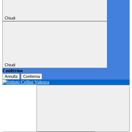
Chiudi
Chiudi
Conferma
Annulla
Conferma