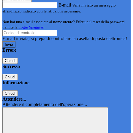
E-mail
Verrà inviato un messaggio
all'indirizzo indicato con le istruzioni necessarie.
Non hai una e-mail associata al nome utente? Effettua il reset della password
tramite la
Login Spaggiari
E-mail inviata, si prega di controllare la casella di posta elettronica!
Errore
Chiudi
Successo
Chiudi
Informazione
Chiudi
Attendere...
Attendere il completamento dell'operazione...