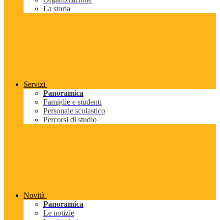
La storia
Servizi
Panoramica
Famiglie e studenti
Personale scolastico
Percorsi di studio
Novità
Panoramica
Le notizie