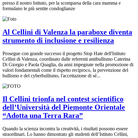
presso il nostro Istituto, per la scomparsa della cara mamma e
formulano le più sentite condoglianze
Al Cellini di Valenza la paraboxe diventa
strumento di inclusione e resilienza
Prosegue con grande successo il progetto Stop Hate dell'Istituto
Cellini di Valenza, coordinato dalle referenti antibullismo Caterina
Di Giorgio e Paola Quaglia, da anni impegnate nella promozione di
valori fondamentali come il rispetto reciproco, la prevenzione del
bullismo e del cyberbullismo, l'accettazione di sé...
Il Cellini trionfa nel contest scientifico
dell’Università del Piemonte Orientale
“Adotta una Terra Rara”
Quando la scienza incontra la creatività, i risultati possono essere
straordinari. Lo hanno dimostrato gli studenti dell’Istituto Cellini,