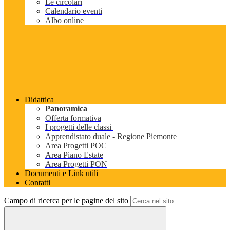
Le circolari
Calendario eventi
Albo online
Didattica
Panoramica
Offerta formativa
I progetti delle classi
Apprendistato duale - Regione Piemonte
Area Progetti POC
Area Piano Estate
Area Progetti PON
Documenti e Link utili
Contatti
Campo di ricerca per le pagine del sito