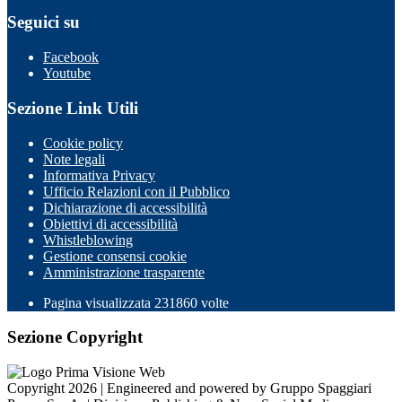
Seguici su
Facebook
Youtube
Sezione Link Utili
Cookie policy
Note legali
Informativa Privacy
Ufficio Relazioni con il Pubblico
Dichiarazione di accessibilità
Obiettivi di accessibilità
Whistleblowing
Gestione consensi cookie
Amministrazione trasparente
Pagina visualizzata
231860
volte
Sezione Copyright
Copyright 2026 | Engineered and powered by Gruppo Spaggiari