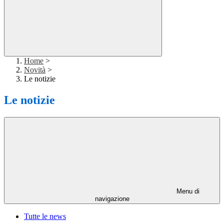
Home
>
Novità
>
Le notizie
Le notizie
Menu di
navigazione
Tutte le news