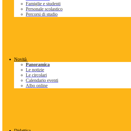
Famiglie e studenti
Personale scolastico
Percorsi di studio
Novità
Panoramica
Le notizie
Le circolari
Calendario eventi
Albo online
Didattica