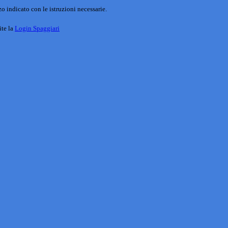
o indicato con le istruzioni necessarie.
ite la
Login Spaggiari