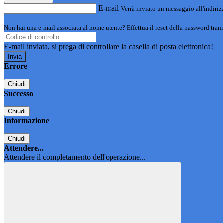
E-mail
Verrà inviato un messaggio all'indirizz
Non hai una e-mail associata al nome utente? Effettua il reset della password tram
E-mail inviata, si prega di controllare la casella di posta elettronica!
Errore
Chiudi
Successo
Chiudi
Informazione
Chiudi
Attendere...
Attendere il completamento dell'operazione...