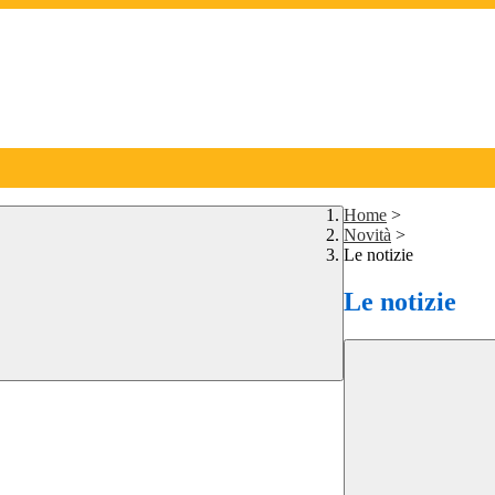
Home
>
Novità
>
Le notizie
Le notizie