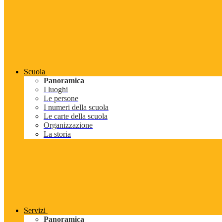
Scuola
Panoramica
I luoghi
Le persone
I numeri della scuola
Le carte della scuola
Organizzazione
La storia
Servizi
Panoramica