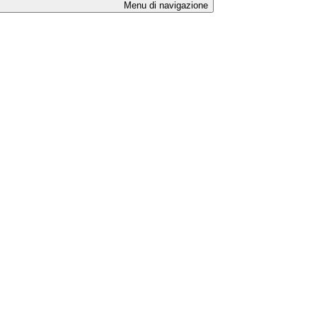
Menu di navigazione