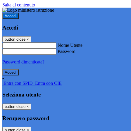
Salta al contenuto
Accedi
Accedi
button close
×
Nome Utente
Password
Password dimenticata?
-
Entra con SPID
Entra con CIE
Seleziona utente
button close
×
Recupero password
button close
×