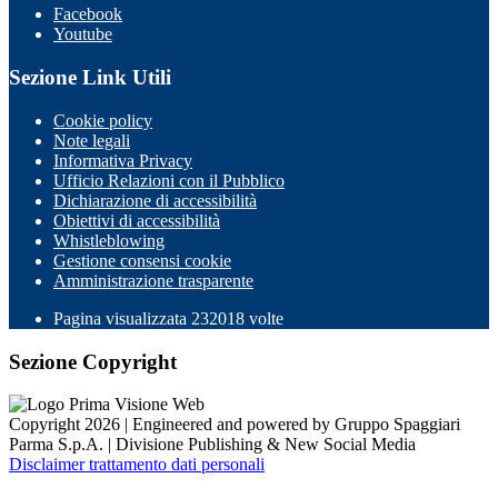
Facebook
Youtube
Sezione Link Utili
Cookie policy
Note legali
Informativa Privacy
Ufficio Relazioni con il Pubblico
Dichiarazione di accessibilità
Obiettivi di accessibilità
Whistleblowing
Gestione consensi cookie
Amministrazione trasparente
Pagina visualizzata
232018
volte
Sezione Copyright
Copyright 2026 | Engineered and powered by Gruppo Spaggiari
Parma S.p.A. | Divisione Publishing & New Social Media
Disclaimer trattamento dati personali