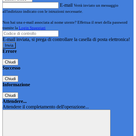
E-mail
Verrà inviato un messaggio
all'indirizzo indicato con le istruzioni necessarie.
Non hai una e-mail associata al nome utente? Effettua il reset della password
tramite la
Login Spaggiari
E-mail inviata, si prega di controllare la casella di posta elettronica!
Errore
Chiudi
Successo
Chiudi
Informazione
Chiudi
Attendere...
Attendere il completamento dell'operazione...