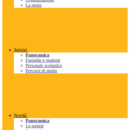
La storia
Servizi
Panoramica
Famiglie e studenti
Personale scolastico
Percorsi di studio
Novità
Panoramica
Le notizie