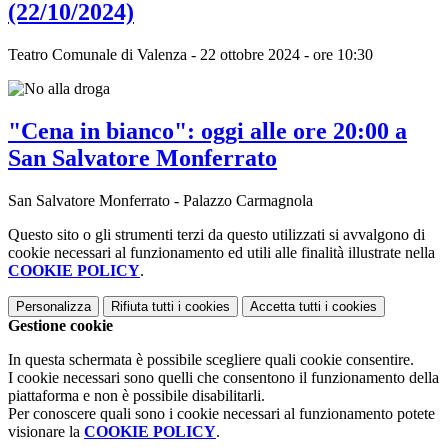
(22/10/2024)
Teatro Comunale di Valenza - 22 ottobre 2024 - ore 10:30
"Cena in bianco": oggi alle ore 20:00 a
San Salvatore Monferrato
San Salvatore Monferrato - Palazzo Carmagnola
Questo sito o gli strumenti terzi da questo utilizzati si avvalgono di
cookie necessari al funzionamento ed utili alle finalità illustrate nella
COOKIE POLICY
.
Personalizza
Rifiuta tutti
i cookies
Accetta tutti
i cookies
Gestione cookie
In questa schermata è possibile scegliere quali cookie consentire.
I cookie necessari sono quelli che consentono il funzionamento della
piattaforma e non è possibile disabilitarli.
Per conoscere quali sono i cookie necessari al funzionamento potete
visionare la
COOKIE POLICY
.