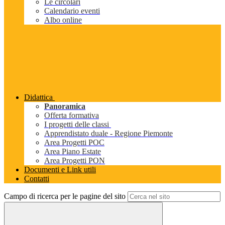
Le circolari
Calendario eventi
Albo online
Didattica
Panoramica
Offerta formativa
I progetti delle classi
Apprendistato duale - Regione Piemonte
Area Progetti POC
Area Piano Estate
Area Progetti PON
Documenti e Link utili
Contatti
Campo di ricerca per le pagine del sito