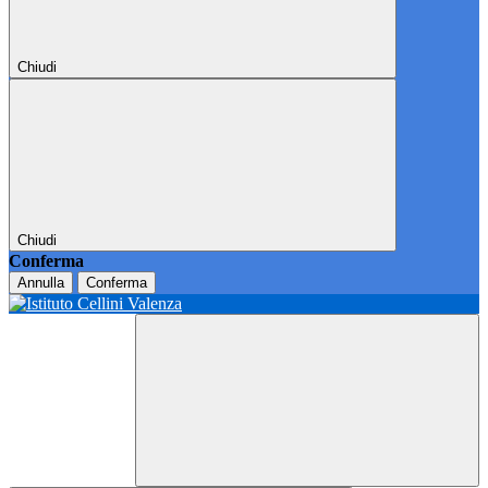
Chiudi
Chiudi
Conferma
Annulla
Conferma