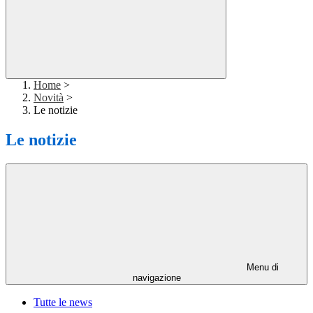
Home
>
Novità
>
Le notizie
Le notizie
Menu di
navigazione
Tutte le news