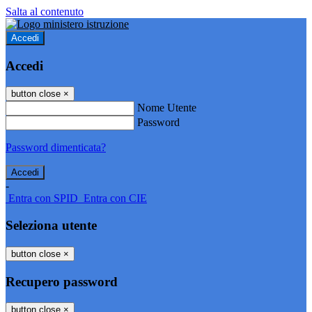
Salta al contenuto
Accedi
Accedi
button close
×
Nome Utente
Password
Password dimenticata?
-
Entra con SPID
Entra con CIE
Seleziona utente
button close
×
Recupero password
button close
×