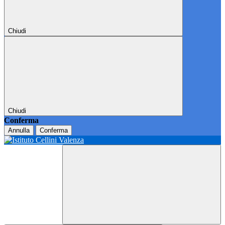
Chiudi
Chiudi
Conferma
Annulla
Conferma