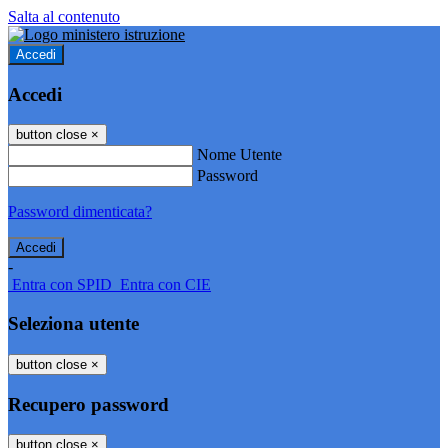
Salta al contenuto
Accedi
Accedi
button close
×
Nome Utente
Password
Password dimenticata?
-
Entra con SPID
Entra con CIE
Seleziona utente
button close
×
Recupero password
button close
×