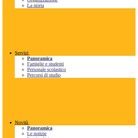
La storia
Servizi
Panoramica
Famiglie e studenti
Personale scolastico
Percorsi di studio
Novità
Panoramica
Le notizie