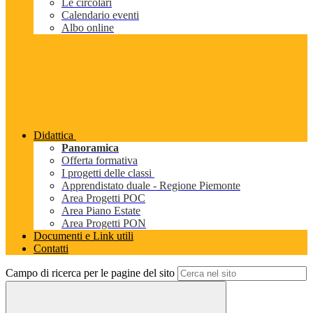
Le circolari
Calendario eventi
Albo online
Didattica
Panoramica
Offerta formativa
I progetti delle classi
Apprendistato duale - Regione Piemonte
Area Progetti POC
Area Piano Estate
Area Progetti PON
Documenti e Link utili
Contatti
Campo di ricerca per le pagine del sito