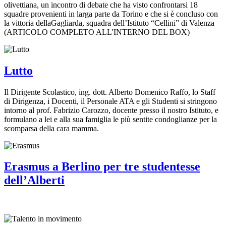
olivettiana, un incontro di debate che ha visto confrontarsi 18
squadre provenienti in larga parte da Torino e che si è concluso con
la vittoria dellaGagliarda, squadra dell’Istituto “Cellini” di Valenza
(ARTICOLO COMPLETO ALL'INTERNO DEL BOX)
Lutto
Il Dirigente Scolastico, ing. dott. Alberto Domenico Raffo, lo Staff
di Dirigenza, i Docenti, il Personale ATA e gli Studenti si stringono
intorno al prof. Fabrizio Carozzo, docente presso il nostro Istituto, e
formulano a lei e alla sua famiglia le più sentite condoglianze per la
scomparsa della cara mamma.
Erasmus a Berlino per tre studentesse
dell’Alberti