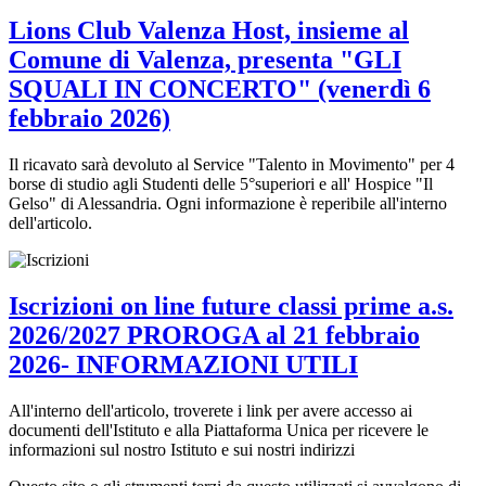
Lions Club Valenza Host, insieme al
Comune di Valenza, presenta "GLI
SQUALI IN CONCERTO" (venerdì 6
febbraio 2026)
Il ricavato sarà devoluto al Service "Talento in Movimento" per 4
borse di studio agli Studenti delle 5°superiori e all' Hospice "Il
Gelso" di Alessandria. Ogni informazione è reperibile all'interno
dell'articolo.
Iscrizioni on line future classi prime a.s.
2026/2027 PROROGA al 21 febbraio
2026- INFORMAZIONI UTILI
All'interno dell'articolo, troverete i link per avere accesso ai
documenti dell'Istituto e alla Piattaforma Unica per ricevere le
informazioni sul nostro Istituto e sui nostri indirizzi