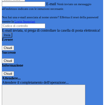
E-mail
Verrà inviato un messaggio
all'indirizzo indicato con le istruzioni necessarie.
Non hai una e-mail associata al nome utente? Effettua il reset della password
tramite la
Login Spaggiari
E-mail inviata, si prega di controllare la casella di posta elettronica!
Errore
Chiudi
Successo
Chiudi
Informazione
Chiudi
Attendere...
Attendere il completamento dell'operazione...