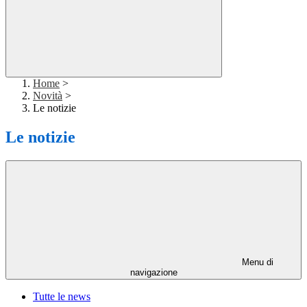
Home
>
Novità
>
Le notizie
Le notizie
Menu di
navigazione
Tutte le news